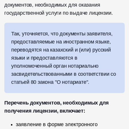
документов, необходимых для оказания
государственной услуги по выдаче лицензии.
Так, уточняется, что документы заявителя,
предоставляемые на иностранном языке,
переводятся на казахский и (или) русский
языки и предоставляются в
уполномоченный орган нотариально
засвидетельствованными в соответствии со
статьей 80 закона "О нотариате".
Перечень документов, необходимых для
получения лицензии, включает:
заявление в форме электронного