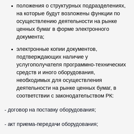
положения о структурных подразделениях,
на которые будут возложены функции по
осуществлению деятельности на рынке
ценных бумаг в форме электронного
документа;
электронные копии документов,
подтверждающих наличие у
услугополучателя программно-технических
средств и иного оборудования,
необходимых для осуществления
деятельности на рынке ценных бумаг, в
соответствии с законодательством РК:
- договор на поставку оборудования;
- акт приема-передачи оборудования;