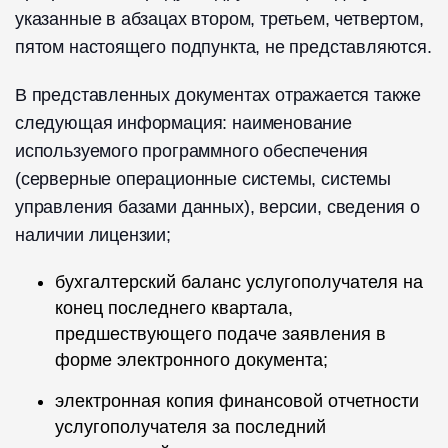
указанные в абзацах втором, третьем, четвертом,
пятом настоящего подпункта, не представляются.
В представленных документах отражается также
следующая информация: наименование
используемого программного обеспечения
(серверные операционные системы, системы
управления базами данных), версии, сведения о
наличии лицензии;
бухгалтерский баланс услугополучателя на
конец последнего квартала,
предшествующего подаче заявления в
форме электронного документа;
электронная копия финансовой отчетности
услугополучателя за последний