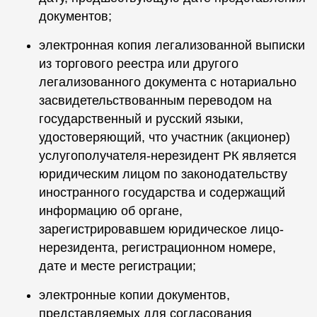
документов;
электронная копия легализованной выписки
из торгового реестра или другого
легализованного документа с нотариально
засвидетельствованным переводом на
государственный и русский языки,
удостоверяющий, что участник (акционер)
услугополучателя-нерезидент РК является
юридическим лицом по законодательству
иностранного государства и содержащий
информацию об органе,
зарегистрировавшем юридическое лицо-
нерезидента, регистрационном номере,
дате и месте регистрации;
электронные копии документов,
представляемых для согласования