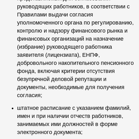
руководящих работников, в соответствии с
Правилами выдачи согласия
уполномоченного органа по регулированию,
контролю и надзору финансового рынка и
финансовых организаций на назначение
(избрание) руководящего работника
заявителя (лицензиата), ЕНПФ,
добровольного накопительного пенсионного
фонда, включая критерии отсутствия
безупречной деловой репутации и
документы, необходимые для получения
согласия;
штатное расписание с указанием фамилий,
имен и при наличии отчеств работников,
занимаемых ими должностей в форме
электронного документа;