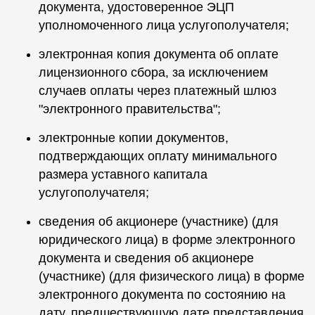
документа, удостоверенное ЭЦП
уполномоченного лица услугополучателя;
электронная копия документа об оплате
лицензионного сбора, за исключением
случаев оплаты через платежный шлюз
"электронного правительства";
электронные копии документов,
подтверждающих оплату минимального
размера уставного капитала
услугополучателя;
сведения об акционере (участнике) (для
юридического лица) в форме электронного
документа и сведения об акционере
(участнике) (для физического лица) в форме
электронного документа по состоянию на
дату, предшествующую дате представления