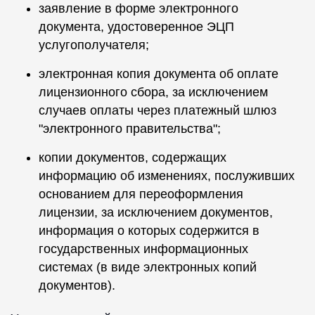
заявление в форме электронного
документа, удостоверенное ЭЦП
услугополучателя;
электронная копия документа об оплате
лицензионного сбора, за исключением
случаев оплаты через платежный шлюз
"электронного правительства";
копии документов, содержащих
информацию об изменениях, послуживших
основанием для переоформления
лицензии, за исключением документов,
информация о которых содержится в
государственных информационных
системах (в виде электронных копий
документов).