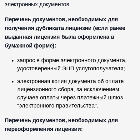
электронных документов.
Перечень документов, необходимых для
получения дубликата лицензии (если ранее
выданная лицензия была оформлена в
бумажной форме):
запрос в форме электронного документа,
удостоверенный ЭЦП услугополучателя;
электронная копия документа об оплате
лицензионного сбора, за исключением
случаев оплаты через платежный шлюз
"электронного правительства".
Перечень документов, необходимых для
переоформления лицензии: