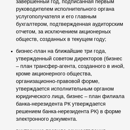
завершенный год, подписанная первым
руководителем исполнительного органа
услугополучателя и его главным
бухгалтером, подтвержденная аудиторским
отчетом, за исключением акционерных
обществ, созданных в текущем году;
бизнес-план на ближайшие три года,
утвержденный советом директоров (бизнес
– план трансфер-агента, созданного в иной,
кроме акционерного общества,
организационно-правовой форме,
утверждается исполнительным органом
юридического лица, бизнес – план филиала
банка-нерезидента РК утверждается
решением банка-нерезидента РК) в форме
электронного документа.