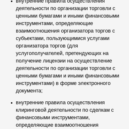
внутренние правила осуществления
деятельности по организации торговли с
ценными бумагами и иными финансовыми
инструментами, определяющие
взаимоотношения организатора торгов с
субъектами, пользующимися услугами
организатора торгов (для
услугополучателей, претендующих на
получение лицензии на осуществление
деятельности по организации торговли с
ценными бумагами и иными финансовыми
инструментами) в форме электронного
документа;
внутренние правила осуществления
клиринговой деятельности по сделкам с
финансовыми инструментами,
определяющие взаимоотношения