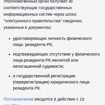
Уполномоченный орган получает из
соответствующих государственных
информационных систем через шлюз
"электронного правительства" сведения,
указанные в документах:
удостоверяющих личность физического
лица- резидента РК;
подтверждающих отсутствие у физического
лица-резидента РК неснятой или
непогашенной судимости;
о государственной регистрации
(перерегистрации) юридического лица-
резидента РК.
Постановление
вводится в действие с 13