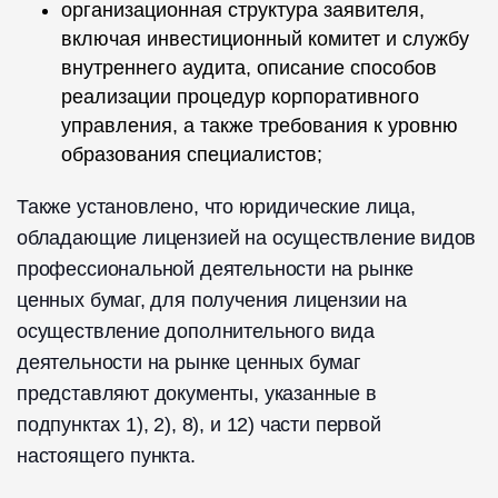
организационная структура заявителя,
включая инвестиционный комитет и службу
внутреннего аудита, описание способов
реализации процедур корпоративного
управления, а также требования к уровню
образования специалистов;
Также установлено, что юридические лица,
обладающие лицензией на осуществление видов
профессиональной деятельности на рынке
ценных бумаг, для получения лицензии на
осуществление дополнительного вида
деятельности на рынке ценных бумаг
представляют документы, указанные в
подпунктах 1), 2), 8), и 12) части первой
настоящего пункта.