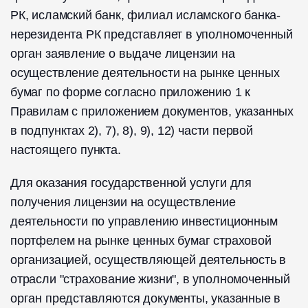
РК, исламский банк, филиал исламского банка-
нерезидента РК представляет в уполномоченный
орган заявление о выдаче лицензии на
осуществление деятельности на рынке ценных
бумаг по форме согласно приложению 1 к
Правилам с приложением документов, указанных
в подпунктах 2), 7), 8), 9), 12) части первой
настоящего пункта.
Для оказания государственной услуги для
получения лицензии на осуществление
деятельности по управлению инвестиционным
портфелем на рынке ценных бумаг страховой
организацией, осуществляющей деятельность в
отрасли "страхование жизни", в уполномоченный
орган представляются документы, указанные в