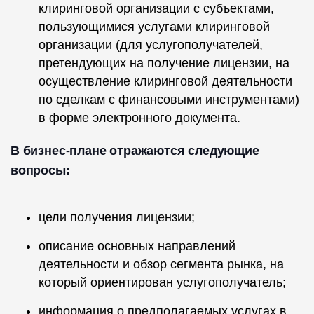
клиринговой организации с субъектами,
пользующимися услугами клиринговой
организации (для услугополучателей,
претендующих на получение лицензии, на
осуществление клиринговой деятельности
по сделкам с финансовыми инструментами)
в форме электронного документа.
В бизнес-плане отражаются следующие
вопросы:
цели получения лицензии;
описание основных направлений
деятельности и обзор сегмента рынка, на
который ориентирован услугополучатель;
информация о предполагаемых услугах в