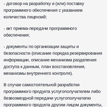
- договор на разработку и (или) поставку
программного обеспечения с указанием
количества лицензий;
- акт приема-передачи программного
обеспечения;
- документы по организации защиты и
безопасности (описание порядка резервирования
информации, описание механизма разделения
доступа к данным, план восстановления,
механизмы внутреннего контроля).
В случае самостоятельной разработки
программного продукта услугополучателем либо
безвозмездной передачи услугополучателю
программного продукта другим лицом документы,