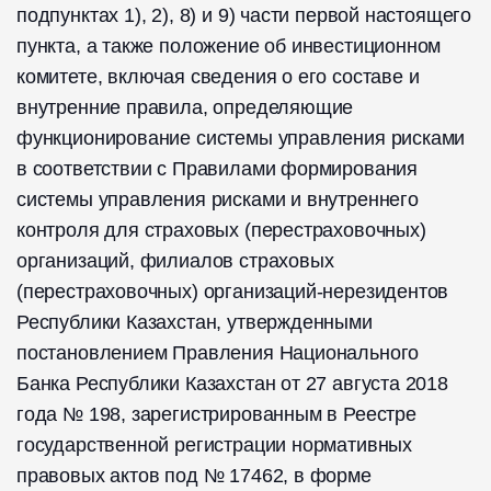
подпунктах 1), 2), 8) и 9) части первой настоящего
пункта, а также положение об инвестиционном
комитете, включая сведения о его составе и
внутренние правила, определяющие
функционирование системы управления рисками
в соответствии с Правилами формирования
системы управления рисками и внутреннего
контроля для страховых (перестраховочных)
организаций, филиалов страховых
(перестраховочных) организаций-нерезидентов
Республики Казахстан, утвержденными
постановлением Правления Национального
Банка Республики Казахстан от 27 августа 2018
года № 198, зарегистрированным в Реестре
государственной регистрации нормативных
правовых актов под № 17462, в форме