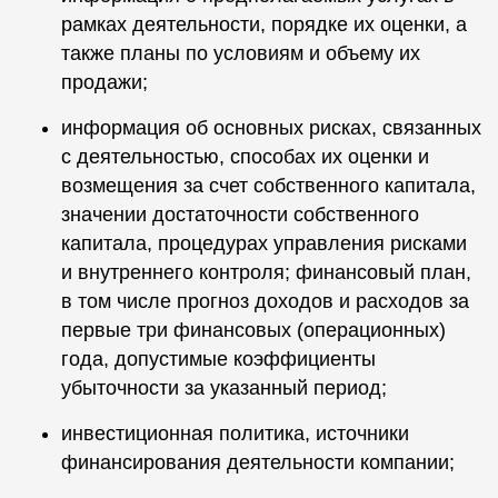
рамках деятельности, порядке их оценки, а
также планы по условиям и объему их
продажи;
информация об основных рисках, связанных
с деятельностью, способах их оценки и
возмещения за счет собственного капитала,
значении достаточности собственного
капитала, процедурах управления рисками
и внутреннего контроля; финансовый план,
в том числе прогноз доходов и расходов за
первые три финансовых (операционных)
года, допустимые коэффициенты
убыточности за указанный период;
инвестиционная политика, источники
финансирования деятельности компании;