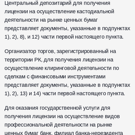
Центральный депозитарий для получения
лицензии на осуществление кастодиальной
деятельности на рынке ценных бумаг
представляет документы, указанные в подпунктах
1), 2), 8), и 12) части первой настоящего пункта.
Организатор торгов, зарегистрированный на
территории РК, для получения лицензии на
осуществление клиринговой деятельности по
сделкам с финансовыми инструментами
представляет документы, указанные в подпунктах
1), 2), 13) и 14) части первой настоящего пункта.
Для оказания государственной услуги для
получения лицензии на осуществление видов
профессиональной деятельности на рынке
ценных бумаг банк, филиал банка-нерезидента