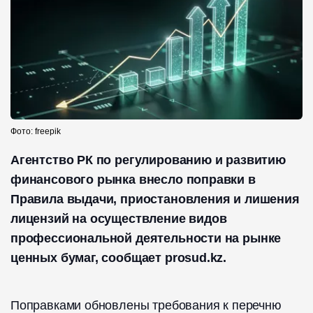
Фото: freepik
Агентство РК по регулированию и развитию
финансового рынка внесло поправки в
Правила выдачи, приостановления и лишения
лицензий на осуществление видов
профессиональной деятельности на рынке
ценных бумаг, сообщает prosud.kz.
Поправками обновлены требования к перечню