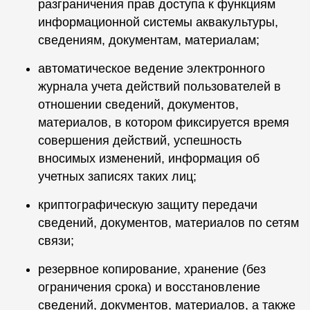
разграничения прав доступа к функциям
информационной системы аквакультуры,
сведениям, документам, материалам;
автоматическое ведение электронного
журнала учета действий пользователей в
отношении сведений, документов,
материалов, в котором фиксируется время
совершения действий, успешность
вносимых изменений, информация об
учетных записях таких лиц;
криптографическую защиту передачи
сведений, документов, материалов по сетям
связи;
резервное копирование, хранение (без
ограничения срока) и восстановление
сведений, документов, материалов, а также