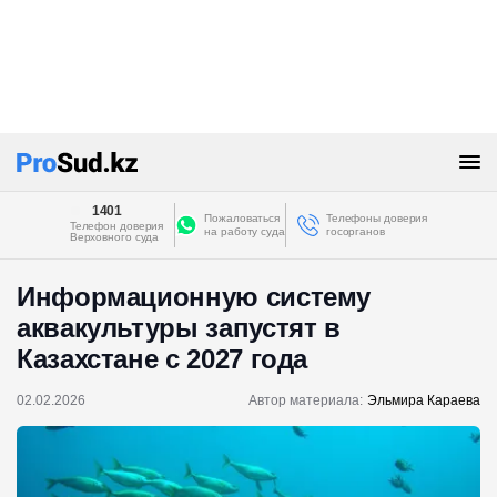
1401
Пожаловаться
Телефоны доверия
Телефон доверия
на работу суда
госорганов
Верховного суда
Информационную систему
аквакультуры запустят в
Казахстане с 2027 года
02.02.2026
Автор материала:
Эльмира Караева