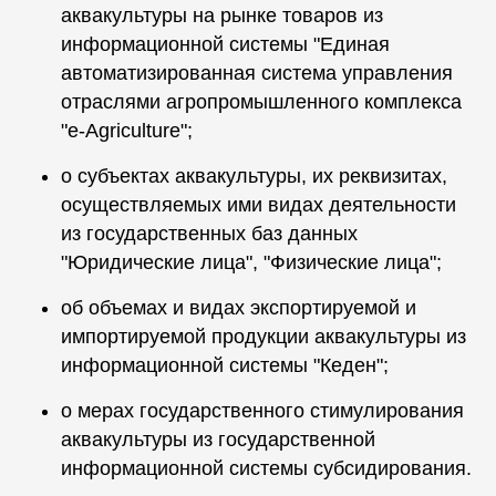
аквакультуры на рынке товаров из
информационной системы "Единая
автоматизированная система управления
отраслями агропромышленного комплекса
"e-Agriculture";
о субъектах аквакультуры, их реквизитах,
осуществляемых ими видах деятельности
из государственных баз данных
"Юридические лица", "Физические лица";
об объемах и видах экспортируемой и
импортируемой продукции аквакультуры из
информационной системы "Кеден";
о мерах государственного стимулирования
аквакультуры из государственной
информационной системы субсидирования.