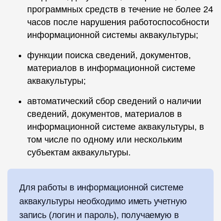
программных средств в течение не более 24
часов после нарушения работоспособности
информационной системы аквакультуры;
функции поиска сведений, документов,
материалов в информационной системе
аквакультуры;
автоматический сбор сведений о наличии
сведений, документов, материалов в
информационной системе аквакультуры, в
том числе по одному или нескольким
субъектам аквакультуры.
Для работы в информационной системе
аквакультуры необходимо иметь учетную
запись (логин и пароль), получаемую в