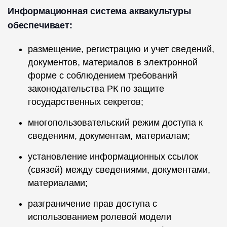
Информационная система аквакультуры
обеспечивает:
размещение, регистрацию и учет сведений,
документов, материалов в электронной
форме с соблюдением требований
законодательства РК по защите
государственных секретов;
многопользовательский режим доступа к
сведениям, документам, материалам;
установление информационных ссылок
(связей) между сведениями, документами,
материалами;
разграничение прав доступа с
использованием ролевой модели