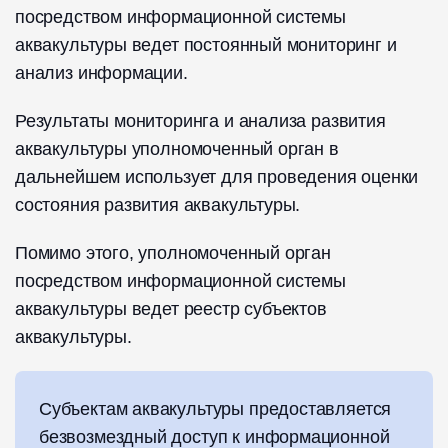
посредством информационной системы
аквакультуры ведет постоянный мониторинг и
анализ информации.
Результаты мониторинга и анализа развития
аквакультуры уполномоченный орган в
дальнейшем использует для проведения оценки
состояния развития аквакультуры.
Помимо этого, уполномоченный орган
посредством информационной системы
аквакультуры ведет реестр субъектов
аквакультуры.
Субъектам аквакультуры предоставляется
безвозмездный доступ к информационной