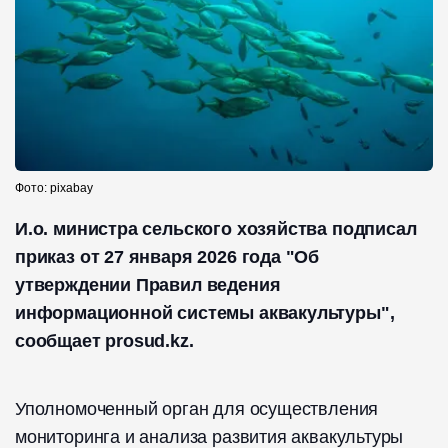
Фото: pixabay
И.о. министра сельского хозяйства подписал
приказ от 27 января 2026 года "Об
утверждении Правил ведения
информационной системы аквакультуры",
сообщает prosud.kz.
Уполномоченный орган для осуществления
мониторинга и анализа развития аквакультуры