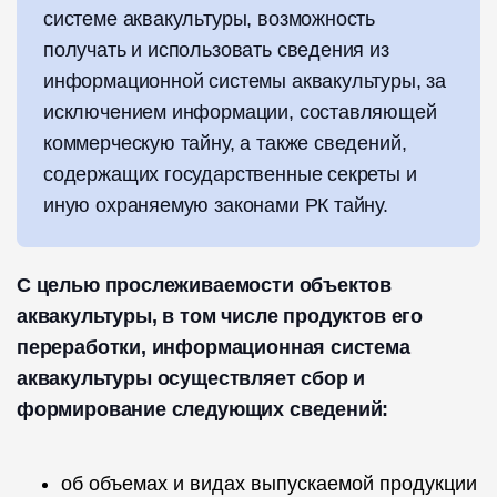
системе аквакультуры, возможность
получать и использовать сведения из
информационной системы аквакультуры, за
исключением информации, составляющей
коммерческую тайну, а также сведений,
содержащих государственные секреты и
иную охраняемую законами РК тайну.
С целью прослеживаемости объектов
аквакультуры, в том числе продуктов его
переработки, информационная система
аквакультуры осуществляет сбор и
формирование следующих сведений:
об объемах и видах выпускаемой продукции