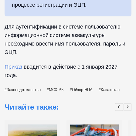
процессе регистрации и ЭЦП.
Для аутентификации в системе пользователю
информационной системе аквакультуры
необходимо ввести имя пользователя, пароль и
ЭЦП.
Приказ
вводится в действие с 1 января 2027
года.
Законодательство
МСХ РК
Обзор НПА
Казахстан
Читайте также: