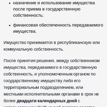
назначение и использование имущества
после приема в государственную
собственность;
финансовая обеспеченность передаваемого
имущества.
Имущество принимается в республиканскую или
коммунальную собственность.
После принятия решения, между собственником
имущества, передаваемого в государственную
собственность, и уполномоченным органом по
государственному имуществу либо его
территориальным подразделением, или
местными исполнительными органами в срок не
более
двадцати календарных дней
с