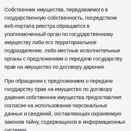
Собственник имущества, передаваемого в
государственную собственность, посредством
веб-портала реестра обращается в
уполномоченный орган по государственному
имуществу либо его территориальное
подразделение, либо местные исполнительные
органы с предложением о передаче государству
прав на имущество по договору дарения.
При обращении с предложением о передаче
государству прав на имущество по договору
дарения собственник имущества предоставляет
согласие на использование персональных
данных и сведений, составляющих охраняемую
законом тайну, содержащихся в информационных
системах.