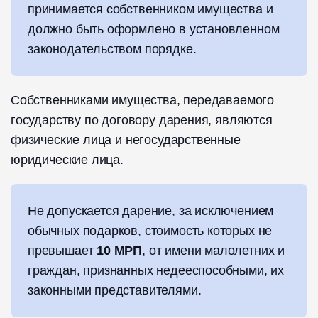
принимается собственником имущества и
должно быть оформлено в установленном
законодательством порядке.
Собственниками имущества, передаваемого
государству по договору дарения, являются
физические лица и негосударственные
юридические лица.
Не допускается дарение, за исключением
обычных подарков, стоимость которых не
превышает
10 МРП
, от имени малолетних и
граждан, признанных недееспособными, их
законными представителями.