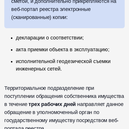
сметой, и дополнительно прикрепляются на
веб-портал реестра электронные
(сканированные) копии:
декларации о соответствии;
акта приемки объекта в эксплуатацию;
исполнительной геодезической съемки
инженерных сетей.
Территориальное подразделение при
поступлении обращения собственника имущества
в течение
трех рабочих дней
направляет данное
обращение в уполномоченный орган по
государственному имуществу посредством веб-
портала реестра.