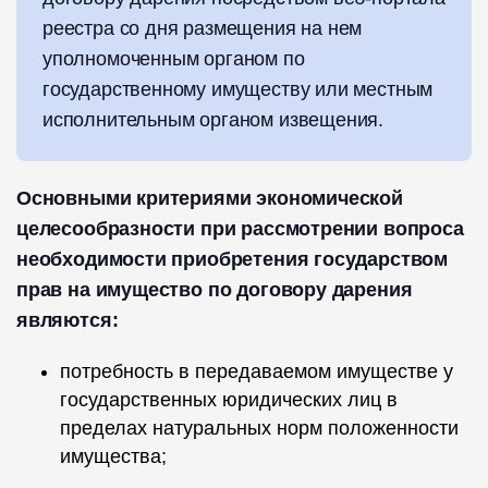
реестра со дня размещения на нем
уполномоченным органом по
государственному имуществу или местным
исполнительным органом извещения.
Основными критериями экономической
целесообразности при рассмотрении вопроса
необходимости приобретения государством
прав на имущество по договору дарения
являются:
потребность в передаваемом имуществе у
государственных юридических лиц в
пределах натуральных норм положенности
имущества;