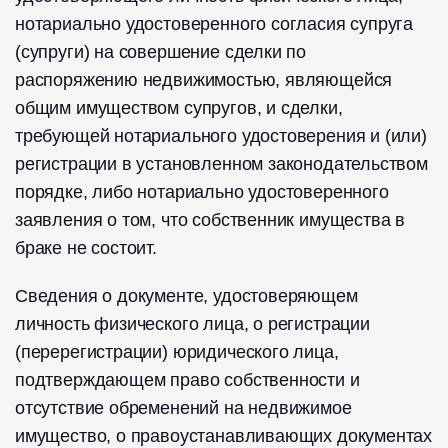
нотариально удостоверенного согласия супруга
(супруги) на совершение сделки по
распоряжению недвижимостью, являющейся
общим имуществом супругов, и сделки,
требующей нотариального удостоверения и (или)
регистрации в установленном законодательством
порядке, либо нотариально удостоверенного
заявления о том, что собственник имущества в
браке не состоит.
Сведения о документе, удостоверяющем
личность физического лица, о регистрации
(перерегистрации) юридического лица,
подтверждающем право собственности и
отсутствие обременений на недвижимое
имущество, о правоустанавливающих документах