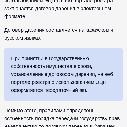
использованием ЭЦП на веб-портале реестра
заключается договор дарения в электронном
формате.
Договор дарения составляется на казахском и
русском языках.
При принятии в государственную
собственность имущества в сроки,
установленные договором дарения, на веб-
портале реестра с использованием ЭЦП
оформляется передаточный акт.
Помимо этого, правилами определены
особенности порядка передачи государству прав
на имущество по договору дарения в будущем.