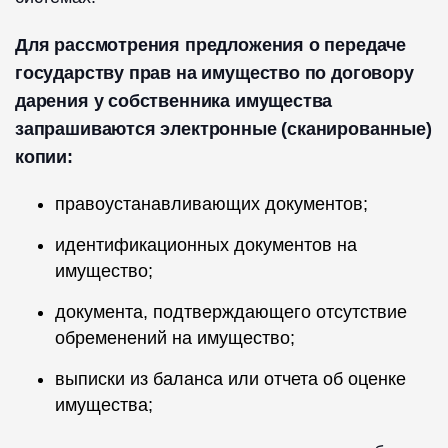
Для рассмотрения предложения о передаче
государству прав на имущество по договору
дарения у собственника имущества
запрашиваются электронные (сканированные)
копии:
правоустанавливающих документов;
идентификационных документов на
имущество;
документа, подтверждающего отсутствие
обременений на имущество;
выписки из баланса или отчета об оценке
имущества;