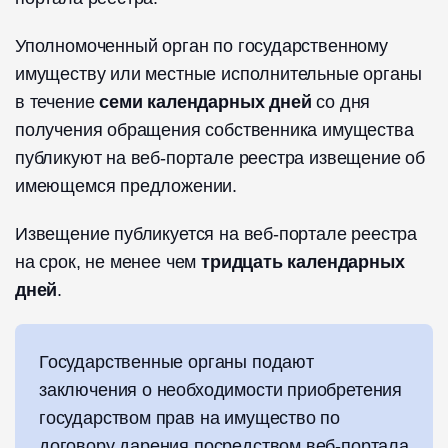
Уполномоченный орган по государственному
имуществу или местные исполнительные органы
в течение
семи календарных дней
со дня
получения обращения собственника имущества
публикуют на веб-портале реестра извещение об
имеющемся предложении.
Извещение публикуется на веб-портале реестра
на срок, не менее чем
тридцать календарных
дней
.
Государственные органы подают
заключения о необходимости приобретения
государством прав на имущество по
договору дарения посредством веб-портала