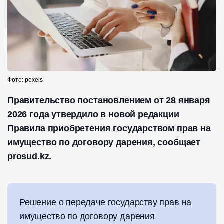
Фото: pexels
Правительство постановлением от 28 января
2026 года утвердило в новой редакции
Правила приобретения государством прав на
имущество по договору дарения, сообщает
prosud.kz.
Решение о передаче государству прав на
имущество по договору дарения