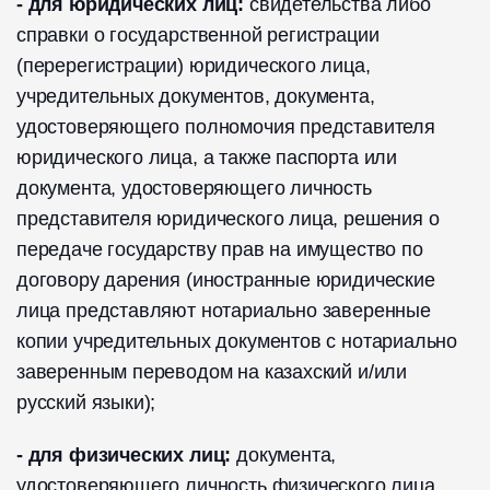
- для юридических лиц:
свидетельства либо
справки о государственной регистрации
(перерегистрации) юридического лица,
учредительных документов, документа,
удостоверяющего полномочия представителя
юридического лица, а также паспорта или
документа, удостоверяющего личность
представителя юридического лица, решения о
передаче государству прав на имущество по
договору дарения (иностранные юридические
лица представляют нотариально заверенные
копии учредительных документов с нотариально
заверенным переводом на казахский и/или
русский языки);
- для физических лиц:
документа,
удостоверяющего личность физического лица,