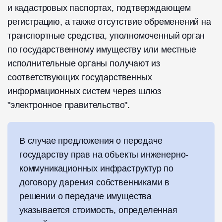
и кадастровых паспортах, подтверждающем
регистрацию, а также отсутствие обременений на
транспортные средства, уполномоченный орган
по государственному имуществу или местные
исполнительные органы получают из
соответствующих государственных
информационных систем через шлюз
"электронное правительство".
В случае предложения о передаче
государству прав на объекты инженерно-
коммуникационных инфраструктур по
договору дарения собственниками в
решении о передаче имущества
указывается стоимость, определенная