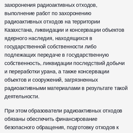
захоронения радиоактивных отходов,
выполнение работ по захоронению
радиоактивных отходов на территории
Казахстана, ликвидации и консервации объектов
ядерного наследия, находящихся в
государственной собственности либо
подлежащих передаче в государственную
собственность, ликвидации последствий добычи
и переработки урана, а также консервации
объектов и сооружений, загрязненных
радиоактивными материалами в результате такой
деятельности.
При этом образователи радиоактивных отходов
обязаны обеспечить финансирование
безопасного обращения, подготовку отходов к