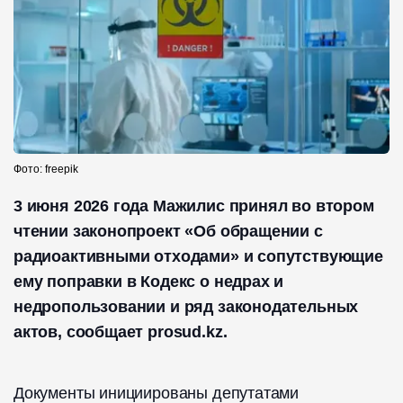
Фото: freepik
3 июня 2026 года Мажилис принял во втором
чтении законопроект «Об обращении с
радиоактивными отходами» и сопутствующие
ему поправки в Кодекс о недрах и
недропользовании и ряд законодательных
актов, сообщает prosud.kz.
Документы инициированы депутатами