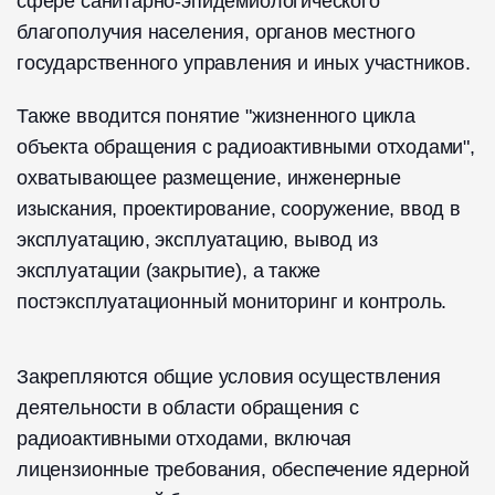
сфере санитарно-эпидемиологического
благополучия населения, органов местного
государственного управления и иных участников.
Также вводится понятие "жизненного цикла
объекта обращения с радиоактивными отходами",
охватывающее размещение, инженерные
изыскания, проектирование, сооружение, ввод в
эксплуатацию, эксплуатацию, вывод из
эксплуатации (закрытие), а также
постэксплуатационный мониторинг и контроль.
Закрепляются общие условия осуществления
деятельности в области обращения с
радиоактивными отходами, включая
лицензионные требования, обеспечение ядерной