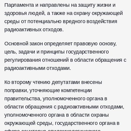
Парламента и направлены на защиту жизни и
здоровья людей, а также на охрану окружающей
среды от потенциально вредного воздействия
радиоактивных отходов.
Основной закон определяет правовую основу,
цель, задачи и принципы государственного
регулирования отношений в области обращения с
радиоактивными отходами.
Ко второму чтению депутатами внесены
поправки, уточняющие компетенции
правительства, уполномоченного органа в
области обращения с радиоактивными отходами,
уполномоченного органа в области охраны
окружающей среды, государственного органа в