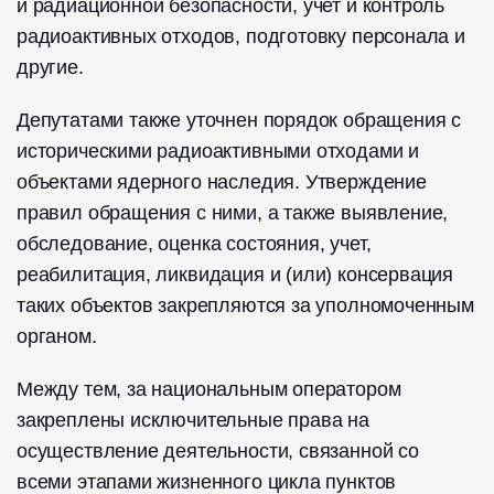
и радиационной безопасности, учет и контроль
радиоактивных отходов, подготовку персонала и
другие.
Депутатами также уточнен порядок обращения с
историческими радиоактивными отходами и
объектами ядерного наследия. Утверждение
правил обращения с ними, а также выявление,
обследование, оценка состояния, учет,
реабилитация, ликвидация и (или) консервация
таких объектов закрепляются за уполномоченным
органом.
Между тем, за национальным оператором
закреплены исключительные права на
осуществление деятельности, связанной со
всеми этапами жизненного цикла пунктов