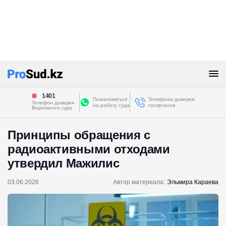
1401
Пожаловаться
Телефоны доверия
Телефон доверия
на работу суда
госорганов
Верховного суда
Принципы обращения с
радиоактивными отходами
утвердил Мажилис
03.06.2026
Автор материала:
Эльмира Караева