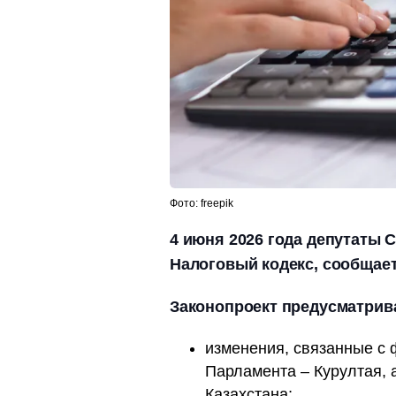
Фото: freepik
4 июня 2026 года депутаты 
Налоговый кодекс, сообщает
Законопроект предусматрив
изменения, связанные с
Парламента – Курултая, 
Казахстана;