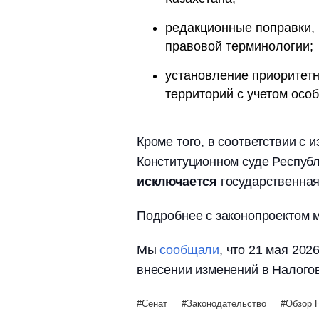
редакционные поправки,
правовой терминологии;
установление приоритетн
территорий с учетом особ
Кроме того, в соответствии с 
Конституционном суде Республ
исключается
государственная
Подробнее с законопроектом 
Мы
сообщали
, что 21 мая 20
внесении изменений в Налогов
Сенат
Законодательство
Обзор 