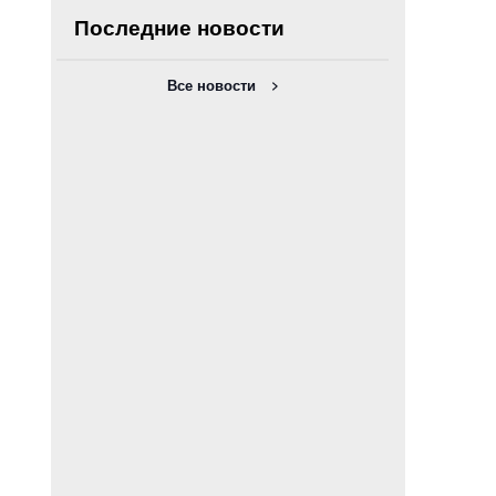
Последние новости
Все новости