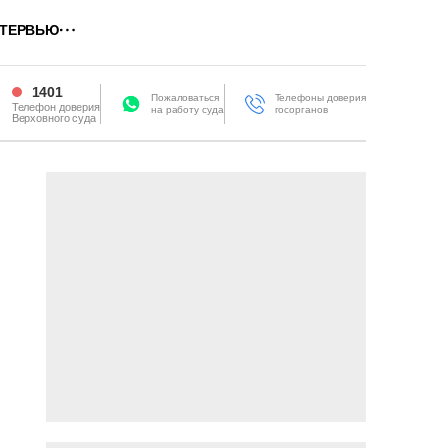
ТЕРВЬЮ
1401
Пожаловаться
Телефоны доверия
Телефон доверия
на работу суда
госорганов
Верховного суда