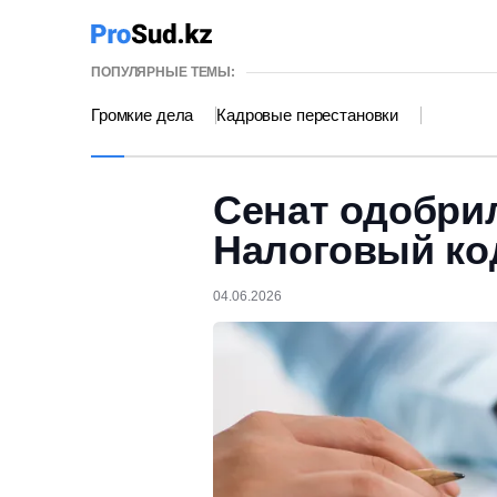
ПОПУЛЯРНЫЕ ТЕМЫ:
Громкие дела
Кадровые перестановки
Сенат одобри
Налоговый ко
04.06.2026