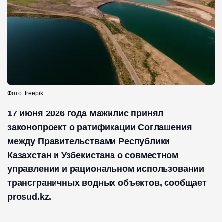
Фото: freepik
17 июня 2026 года Мажилис принял
законопроект о ратификации Соглашения
между Правительствами Республики
Казахстан и Узбекистана о совместном
управлении и рациональном использовании
трансграничных водных объектов, сообщает
prosud.kz.