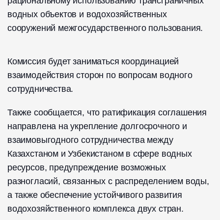
рациональному использованию трансграничных
водных объектов и водохозяйственных
сооружений межгосударственного пользования.
Комиссия будет заниматься координацией
взаимодействия сторон по вопросам водного
сотрудничества.
Также сообщается, что ратификация соглашения
направлена на укрепление долгосрочного и
взаимовыгодного сотрудничества между
Казахстаном и Узбекистаном в сфере водных
ресурсов, предупреждение возможных
разногласий, связанных с распределением воды,
а также обеспечение устойчивого развития
водохозяйственного комплекса двух стран.