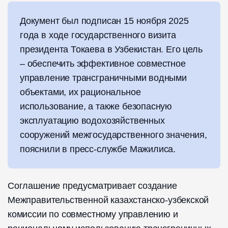
Документ был подписан 15 ноября 2025
года в ходе государственного визита
президента Токаева в Узбекистан. Его цель
– обеспечить эффективное совместное
управление трансграничными водными
объектами, их рациональное
использование, а также безопасную
эксплуатацию водохозяйственных
сооружений межгосударственного значения,
пояснили в пресс-службе Мажилиса.
Соглашение предусматривает создание
Межправительственной казахстанско-узбекской
комиссии по совместному управлению и