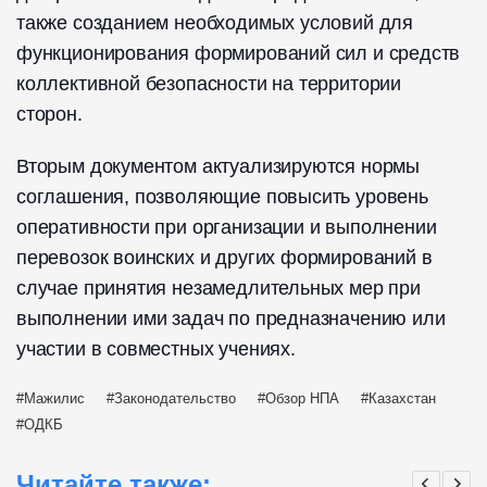
также созданием необходимых условий для
функционирования формирований сил и средств
коллективной безопасности на территории
сторон.
Вторым документом актуализируются нормы
соглашения, позволяющие повысить уровень
оперативности при организации и выполнении
перевозок воинских и других формирований в
случае принятия незамедлительных мер при
выполнении ими задач по предназначению или
участии в совместных учениях.
Мажилис
Законодательство
Обзор НПА
Казахстан
ОДКБ
Читайте также: