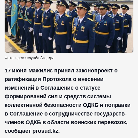
Фото: пресс-служба Акорды
17 июня Мажилис принял законопроект о
ратификации Протокола о внесении
изменений в Соглашение о статусе
формирований сил и средств системы
коллективной безопасности ОДКБ и поправки
в Соглашение о сотрудничестве государств-
членов ОДКБ в области воинских перевозок,
сообщает prosud.kz.