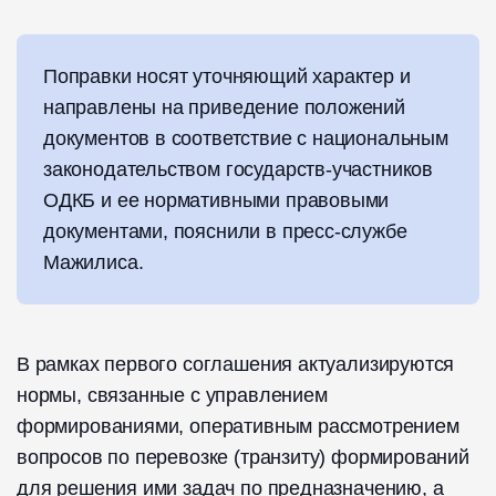
Поправки носят уточняющий характер и
направлены на приведение положений
документов в соответствие с национальным
законодательством государств-участников
ОДКБ и ее нормативными правовыми
документами, пояснили в пресс-службе
Мажилиса.
В рамках первого соглашения актуализируются
нормы, связанные с управлением
формированиями, оперативным рассмотрением
вопросов по перевозке (транзиту) формирований
для решения ими задач по предназначению, а