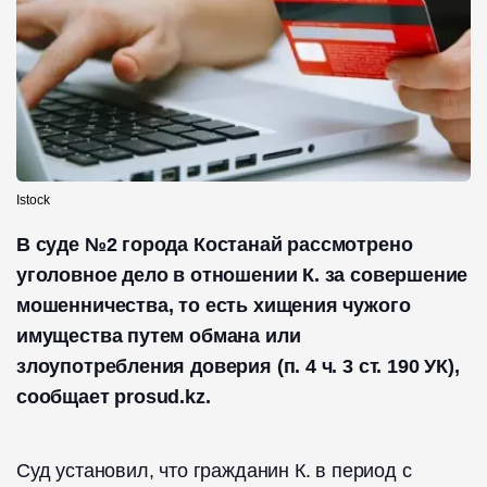
Istock
В суде №2 города Костанай рассмотрено
уголовное дело в отношении К. за совершение
мошенничества, то есть хищения чужого
имущества путем обмана или
злоупотребления доверия (п. 4 ч. 3 ст. 190 УК),
сообщает prosud.kz.
Суд установил, что гражданин К. в период с