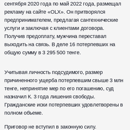
сентября 2020 года по май 2022 года, размещал
рекламу на сайте «OLX». Он притворялся
предпринимателем, предлагая сантехнические
услуги и заключая с клиентами договора.
Получив предоплату, мужчина переставал
выходить на связь. В деле 16 потерпевших на
общую сумму в 3 295 500 тенге.
Учитывая личность подсудимого, размер
причиненного ущерба потерпевшим свыше 3 млн
тенге, непринятие мер по его погашению, суд
назначил К. 3 года лишения свободы.
Гражданские иски потерпевших удовлетворены в
полном объеме.
Приговор не вступил в законную силу.