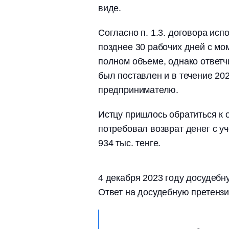
виде.
Согласно п. 1.3. договора исп
позднее 30 рабочих дней с мо
полном объеме, однако ответчи
был поставлен и в течение 202
предпринимателю.
Истцу пришлось обратиться к о
потребовал возврат денег с у
934 тыс. тенге.
4 декабря 2023 году досудебн
Ответ на досудебную претензи