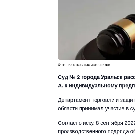
Фото: из открытых источников
Суд № 2 города Уральск рас
А. к индивидуальному предп
Департамент торговли и защи
области принимал участие в су
Согласно иску, 8 сентября 202
производственного подряда об