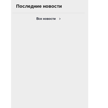
Последние новости
Все новости