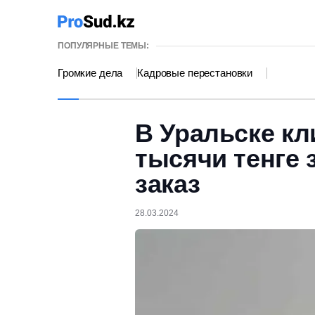
ПОПУЛЯРНЫЕ ТЕМЫ:
Громкие дела
Кадровые перестановки
В Уральске кл
тысячи тенге
заказ
28.03.2024