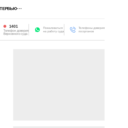
ТЕРВЬЮ
1401
Пожаловаться
Телефоны доверия
Телефон доверия
на работу суда
госорганов
Верховного суда