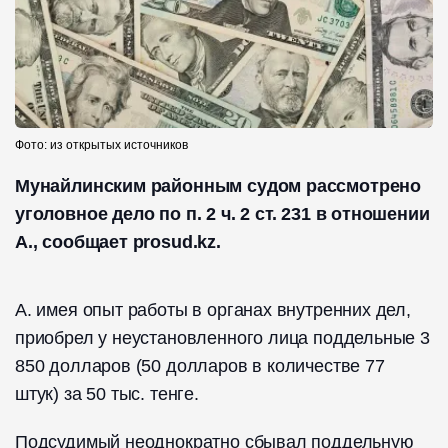
Фото: из открытых источников
Мунайлинским районным судом рассмотрено
уголовное дело по п. 2 ч. 2 ст. 231 в отношении
А., сообщает prosud.kz.
А. имея опыт работы в органах внутренних дел,
приобрел у неустановленного лица поддельные 3
850 долларов (50 долларов в количестве 77
штук) за 50 тыс. тенге.
Подсудимый неоднократно сбывал поддельную