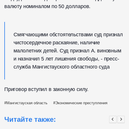
валюту номиналом по 50 долларов.
Смягчающими обстоятельствами суд признал
чистосердечное раскаяние, наличие
малолетних детей. Суд признал А. виновным
и назначил 5 лет лишения свободы, - пресс-
служба Мангистауского областного суда
Приговор вступил в законную силу.
Мангистауская область
Экономические преступления
Читайте также: