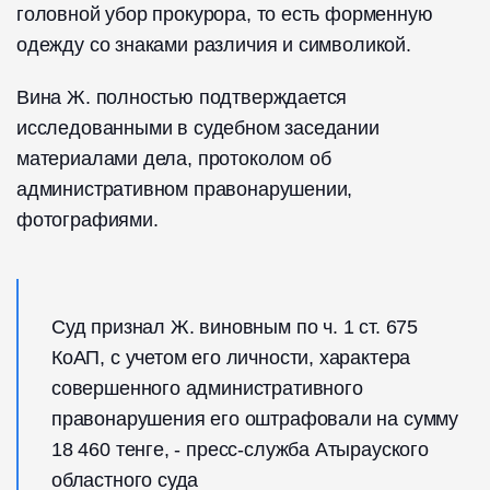
головной убор прокурора, то есть форменную
одежду со знаками различия и символикой.
Вина Ж. полностью подтверждается
исследованными в судебном заседании
материалами дела, протоколом об
административном правонарушении,
фотографиями.
Суд признал Ж. виновным по ч. 1 ст. 675
КоАП, с учетом его личности, характера
совершенного административного
правонарушения его оштрафовали на сумму
18 460 тенге, - пресс-служба Атырауского
областного суда