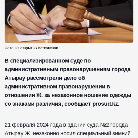
Фото: из открытых источников
В специализированном суде по
административным правонарушениям города
Атырау рассмотрели дело об
административном правонарушении в
отношении Ж. за незаконное ношение одежды
со знаками различия, сообщает prosud.kz.
21 февраля 2024 года в здании суда №2 города
Атырау Ж. незаконно носил специальный зимний