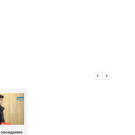
 заседание