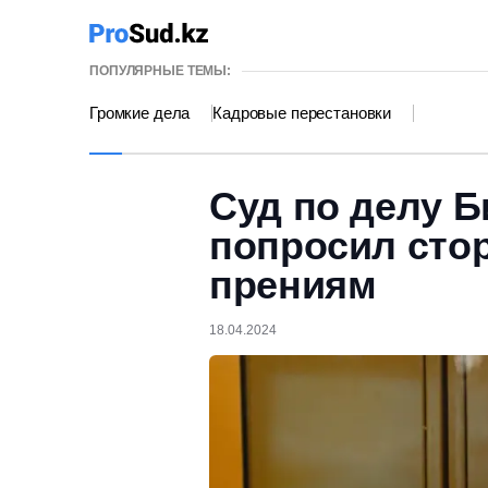
ПОПУЛЯРНЫЕ ТЕМЫ:
Громкие дела
Кадровые перестановки
Суд по делу 
попросил стор
прениям
18.04.2024