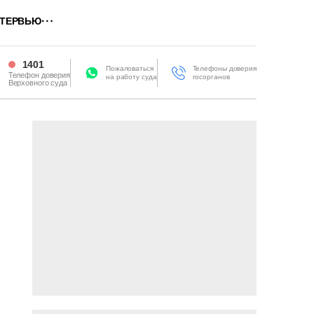
ТЕРВЬЮ
1401
Пожаловаться
Телефоны доверия
Телефон доверия
на работу суда
госорганов
Верховного суда