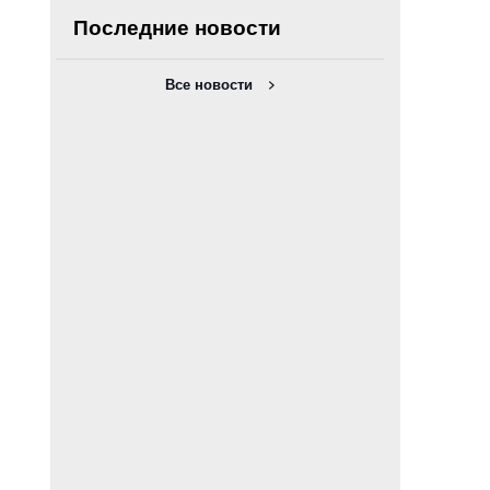
Последние новости
Все новости