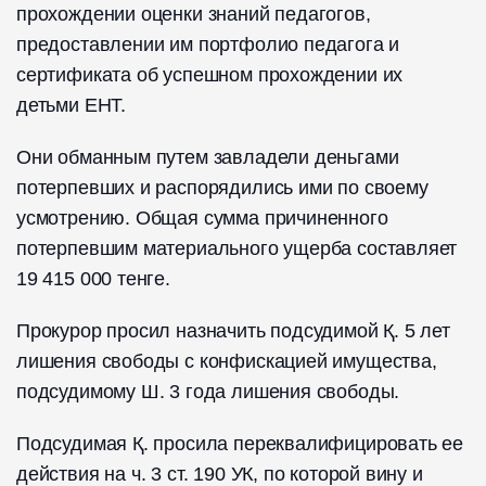
прохождении оценки знаний педагогов,
предоставлении им портфолио педагога и
сертификата об успешном прохождении их
детьми ЕНТ.
Они обманным путем завладели деньгами
потерпевших и распорядились ими по своему
усмотрению. Общая сумма причиненного
потерпевшим материального ущерба составляет
19 415 000 тенге.
Прокурор просил назначить подсудимой Қ. 5 лет
лишения свободы с конфискацией имущества,
подсудимому Ш. 3 года лишения свободы.
Подсудимая Қ. просила переквалифицировать ее
действия на ч. 3 ст. 190 УК, по которой вину и