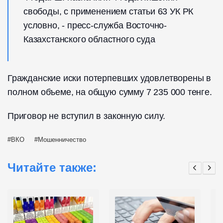
свободы, с применением статьи 63 УК РК
условно, - пресс-служба Восточно-
Казахстанского областного суда
Гражданские иски потерпевших удовлетворены в
полном объеме, на общую сумму 7 235 000 тенге.
Приговор не вступил в законную силу.
ВКО
Мошенничество
Читайте также: