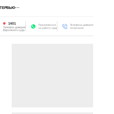
ТЕРВЬЮ
1401
Пожаловаться
Телефоны доверия
Телефон доверия
на работу суда
госорганов
Верховного суда