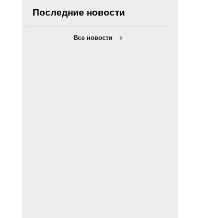
Последние новости
Все новости