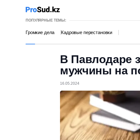
ПОПУЛЯРНЫЕ ТЕМЫ:
Громкие дела
Кадровые перестановки
В Павлодаре 
мужчины на п
16.05.2024