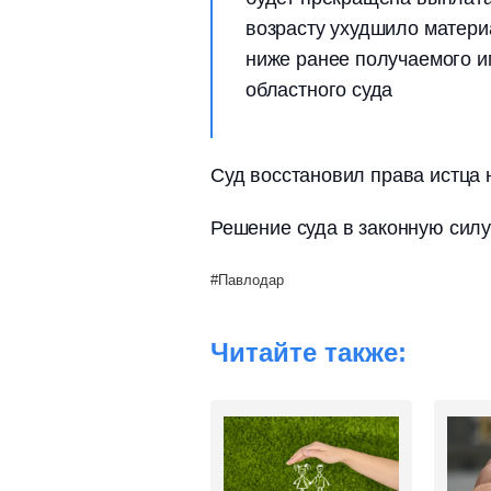
возрасту ухудшило матери
ниже ранее получаемого и
областного суда
Суд восстановил права истца 
Решение суда в законную силу
Павлодар
Читайте также: