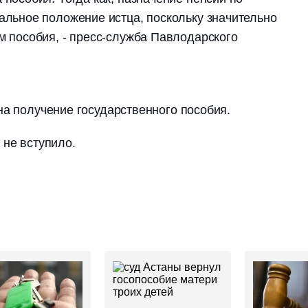
альное положение истца, поскольку значительно
м пособия, - пресс-служба Павлодарского
на получение государственного пособия.
 не вступило.