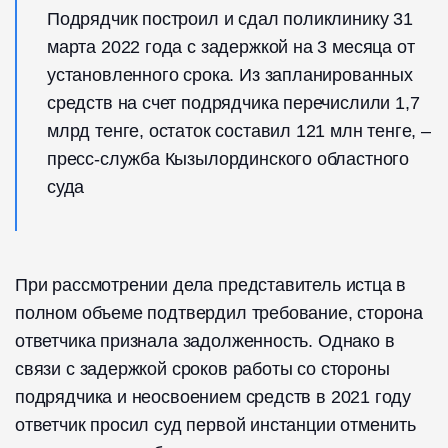
Подрядчик построил и сдал поликлинику 31
марта 2022 года с задержкой на 3 месяца от
установленного срока. Из запланированных
средств на счет подрядчика перечислили 1,7
млрд тенге, остаток составил 121 млн тенге, –
пресс-служба Кызылординского областного
суда
При рассмотрении дела представитель истца в
полном объеме подтвердил требование, сторона
ответчика признала задолженность. Однако в
связи с задержкой сроков работы со стороны
подрядчика и неосвоением средств в 2021 году
ответчик просил суд первой инстанции отменить