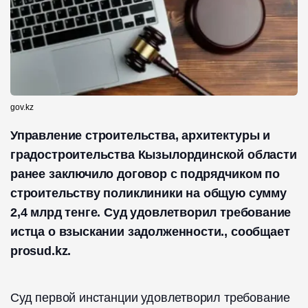
gov.kz
Управление строительства, архитектуры и
градостроительства Кызылординской области
ранее заключило договор с подрядчиком по
строительству поликлиники на общую сумму
2,4 млрд тенге. Суд удовлетворил требование
истца о взыскании задолженности., сообщает
prosud.kz.
Суд первой инстанции удовлетворил требование