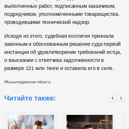
выполненных работ, подписанным заказчиком,
подрядчиком, уполномоченными товарищества,
проводившими технический надзор.
Исходя из этого, судебная коллегия признала
законным и обоснованным решение суда первой
инстанции об удовлетворении требований истца,
о взыскании с ответчика задолженности в
размере 121 млн тенге и оставила его в силе.
Кызылординская область
Читайте также: