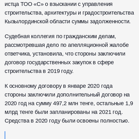
истца ТОО «С» о взыскании с управления
строительства, архитектуры и градостроительства
Кызылординской области суммы задолженности.
Судебная коллегия по гражданским делам,
рассмотревшая дело по апелляционной жалобе
ответчика, установила, что стороны заключили
договор государственных закупок в сфере
строительства в 2019 году.
К основному договору в январе 2020 года
стороны заключили дополнительный договор на
2020 год на сумму 497,2 млн тенге, остальные 1,9
млрд тенге были запланированы на 2021 год.
Средства в 2020 году были освоены полностью.