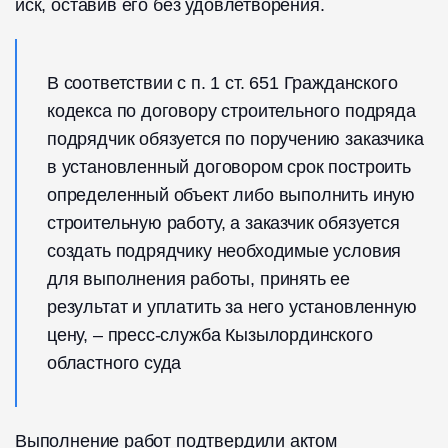
иск, оставив его без удовлетворения.
В соответствии с п. 1 ст. 651 Гражданского
кодекса по договору строительного подряда
подрядчик обязуется по поручению заказчика
в установленный договором срок построить
определенный объект либо выполнить иную
строительную работу, а заказчик обязуется
создать подрядчику необходимые условия
для выполнения работы, принять ее
результат и уплатить за него установленную
цену, – пресс-служба Кызылординского
областного суда
Выполнение работ подтвердили актом