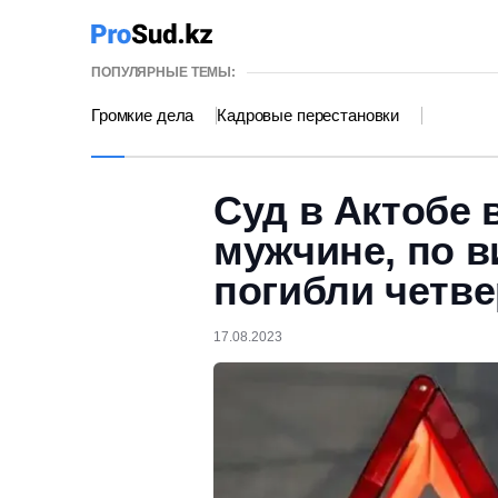
ПОПУЛЯРНЫЕ ТЕМЫ:
Громкие дела
Кадровые перестановки
Суд в Актобе 
мужчине, по в
погибли четв
17.08.2023