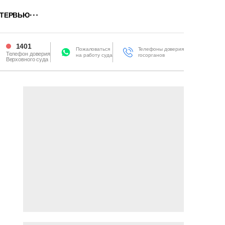
ТЕРВЬЮ
1401
Пожаловаться
Телефоны доверия
Телефон доверия
на работу суда
госорганов
Верховного суда