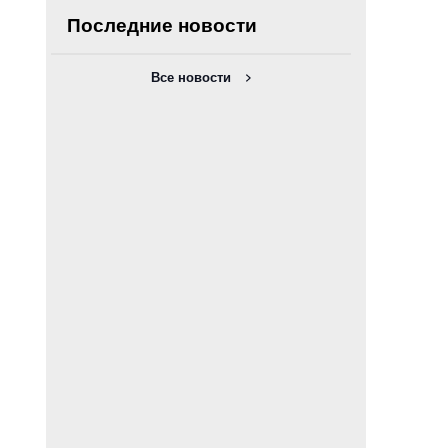
Последние новости
Все новости