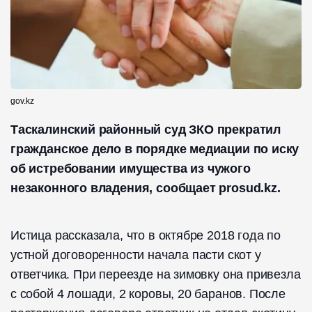
gov.kz
Таскалинский районный суд ЗКО прекратил
гражданское дело в порядке медиации по иску
об истребовании имущества из чужого
незаконного владения, сообщает prosud.kz.
Истица рассказала, что в октябре 2018 года по
устной договоренности начала пасти скот у
ответчика. При переезде на зимовку она привезла
с собой 4 лошади, 2 коровы, 20 баранов. После