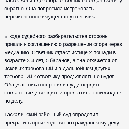
расторжения договора ответчик не отдал скотину
обратно. Она попросила истребовать
перечисленное имущество у ответчика.
В ходе судебного разбирательства стороны
пришли к соглашению о разрешении спора через
медиацию. Ответчик отдаст истице 2 лошади в
возрасте 3-4 лет, 5 баранов, а она откажется от
исковых требований и в дальнейшем других
требований к ответчику предъявлять не будет.
Оба участника попросили суд утвердить
соглашение утвердить и прекратить производство
по делу.
Таскалинский районный суд определил
прекратить производство по гражданскому делу.