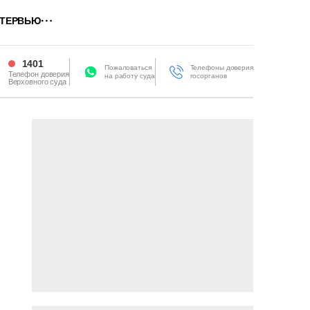
ТЕРВЬЮ
1401
Пожаловаться
Телефоны доверия
Телефон доверия
на работу суда
госорганов
Верховного суда