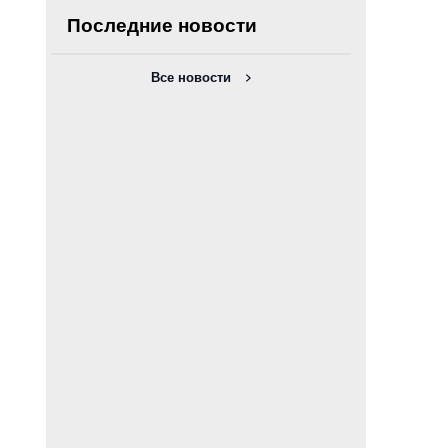
Последние новости
Все новости