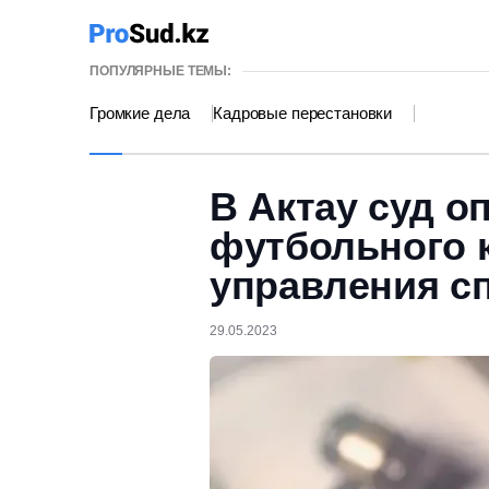
ПОПУЛЯРНЫЕ ТЕМЫ:
Громкие дела
Кадровые перестановки
В Актау суд о
футбольного 
управления с
29.05.2023