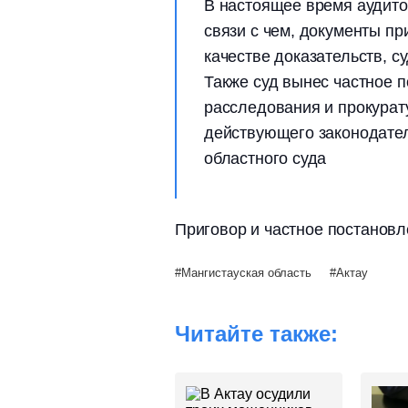
В настоящее время аудитор
связи с чем, документы п
качестве доказательств, 
Также суд вынес частное 
расследования и прокурат
действующего законодател
областного суда
Приговор и частное постановл
Мангистауская область
Актау
Читайте также: