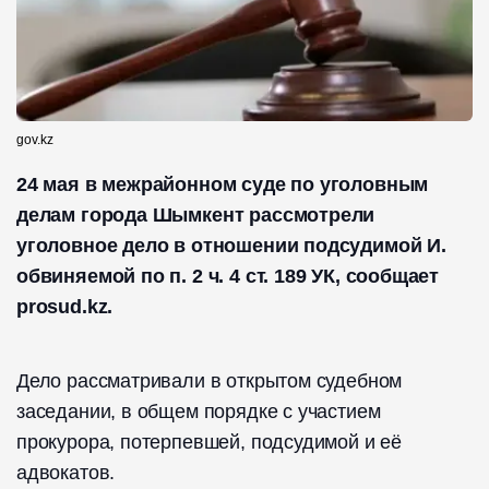
gov.kz
24 мая в межрайонном суде по уголовным
делам города Шымкент рассмотрели
уголовное дело в отношении подсудимой И.
обвиняемой по п. 2 ч. 4 ст. 189 УК, сообщает
prosud.kz.
Дело рассматривали в открытом судебном
заседании, в общем порядке с участием
прокурора, потерпевшей, подсудимой и её
адвокатов.