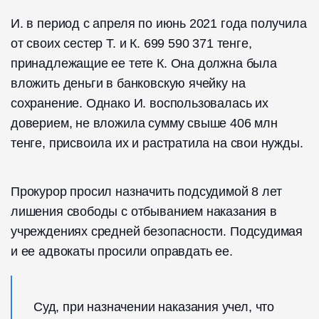
И. в период с апреля по июнь 2021 года получила
от своих сестер Т. и К. 699 590 371 тенге,
принадлежащие ее тете К. Она должна была
вложить деньги в банковскую ячейку на
сохранение. Однако И. воспользовалась их
доверием, не вложила сумму свыше 406 млн
тенге, присвоила их и растратила на свои нужды.
Прокурор просил назначить подсудимой 8 лет
лишения свободы с отбыванием наказания в
учреждениях средней безопасности. Подсудимая
и ее адвокаты просили оправдать ее.
Суд, при назначении наказания учел, что