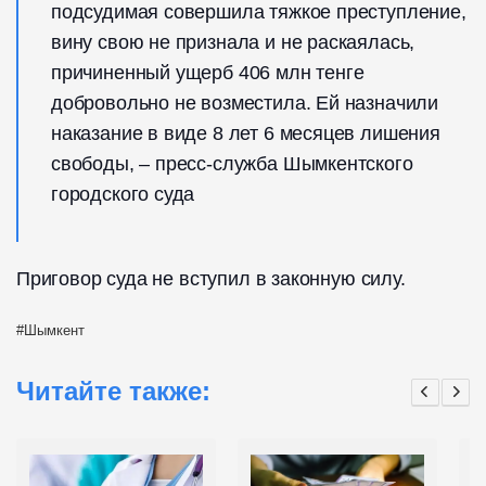
подсудимая совершила тяжкое преступление,
вину свою не признала и не раскаялась,
причиненный ущерб 406 млн тенге
добровольно не возместила. Ей назначили
наказание в виде 8 лет 6 месяцев лишения
свободы, – пресс-служба Шымкентского
городского суда
Приговор суда не вступил в законную силу.
Шымкент
Читайте также: