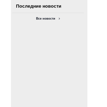
Последние новости
Все новости