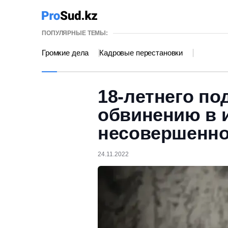
ПОПУЛЯРНЫЕ ТЕМЫ:
Громкие дела
Кадровые перестановки
18-летнего по
обвинению в 
несовершенно
24.11.2022