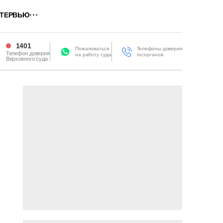
ТЕРВЬЮ
1401
Пожаловаться
Телефоны доверия
Телефон доверия
на работу суда
госорганов
Верховного суда