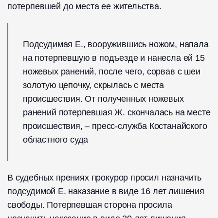
потерпевшей до места ее жительства.
Подсудимая Е., вооружившись ножом, напала
на потерпевшую в подъезде и нанесла ей 15
ножевых ранений, после чего, сорвав с шеи
золотую цепочку, скрылась с места
происшествия. От полученных ножевых
ранений потерпевшая Ж. скончалась на месте
происшествия, – пресс-служба Костанайского
областного суда
В судебных прениях прокурор просил назначить
подсудимой Е. наказание в виде 16 лет лишения
свободы. Потерпевшая сторона просила