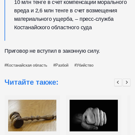
10 млн тенге в счет компенсации морального
вреда и 2,6 млн тенге в счет возмещения
материального ущерба, – пресс-служба
Костанайского областного суда
Приговор не вступил в законную силу.
Костанайская область
Разбой
Убийство
Читайте также: