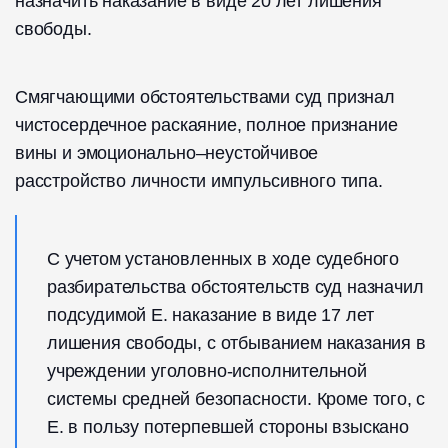
назначить наказание в виде 20 лет лишения
свободы.
Смягчающими обстоятельствами суд признал
чистосердечное раскаяние, полное признание
вины и эмоционально–неустойчивое
расстройство личности импульсивного типа.
С учетом установленных в ходе судебного
разбирательства обстоятельств суд назначил
подсудимой Е. наказание в виде 17 лет
лишения свободы, с отбыванием наказания в
учреждении уголовно-исполнительной
системы средней безопасности. Кроме того, с
Е. в пользу потерпевшей стороны взыскано