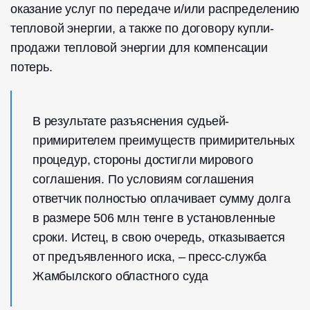
оказание услуг по передаче и/или распределению
тепловой энергии, а также по договору купли-
продажи тепловой энергии для компенсации
потерь.
В результате разъяснения судьей-
примирителем преимуществ примирительных
процедур, стороны достигли мирового
соглашения. По условиям соглашения
ответчик полностью оплачивает сумму долга
в размере 506 млн тенге в установленные
сроки. Истец, в свою очередь, отказывается
от предъявленного иска, – пресс-служба
Жамбылского областного суда