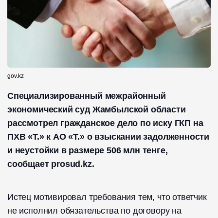
gov.kz
Специализированный межрайонный
экономический суд Жамбылской области
рассмотрел гражданское дело по иску ГКП на
ПХВ «Т.» к АО «Т.» о взыскании задолженности
и неустойки в размере 506 млн тенге,
сообщает prosud.kz.
Истец мотивировал требования тем, что ответчик
не исполнил обязательства по договору на