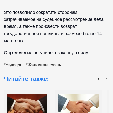
Это позволило сократить сторонам
затрачиваемое на судебное рассмотрение дела
время, а также произвести возврат
государственной пошлины в размере более 14
млн тенге.
Определение вступило в законную силу.
Медиация
Жамбылская область
Читайте также: