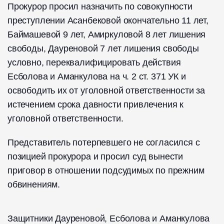
Прокурор просил назначить по совокупности
преступлении Асанбековой окончательно 11 лет,
Баймашевой 9 лет, Амиркуловой 8 лет лишения
свободы, Дауреновой 7 лет лишения свободы
условно, переквалифицировать действия
Есболова и Аманкулова на ч. 2 ст. 371 УК и
освободить их от уголовной ответственности за
истечением срока давности привлечения к
уголовной ответственности.
Представитель потерпевшего не согласился с
позицией прокурора и просил суд вынести
приговор в отношении подсудимых по прежним
обвинениям.
Защитники Дауреновой, Есболова и Аманкулова