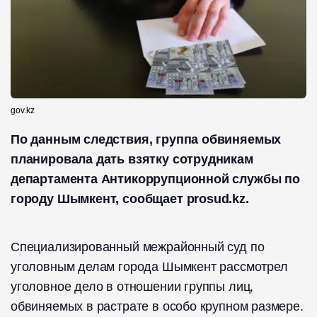
gov.kz
По данным следствия, группа обвиняемых
планировала дать взятку сотрудникам
департамента Антикоррупционной службы по
городу Шымкент, сообщает prosud.kz.
Специализированный межрайонный суд по
уголовным делам города Шымкент рассмотрел
уголовное дело в отношении группы лиц,
обвиняемых в растрате в особо крупном размере.