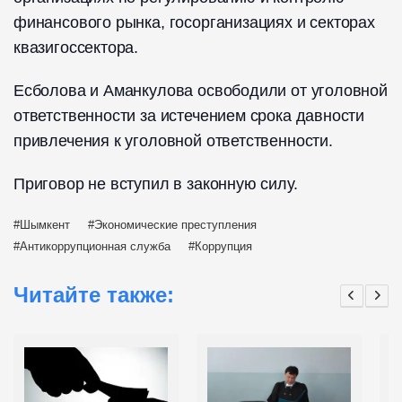
финансового рынка, госорганизациях и секторах
квазигоссектора.
Есболова и Аманкулова освободили от уголовной
ответственности за истечением срока давности
привлечения к уголовной ответственности.
Приговор не вступил в законную силу.
Шымкент
Экономические преступления
Антикоррупционная служба
Коррупция
Читайте также: