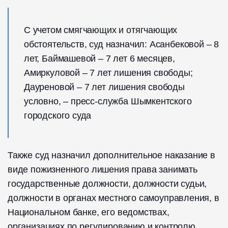
С учетом смягчающих и отягчающих
обстоятельств, суд назначил: Асанбековой – 8
лет, Баймашевой – 7 лет 6 месяцев,
Амиркуловой – 7 лет лишения свободы;
Дауреновой – 7 лет лишения свободы
условно, – пресс-служба Шымкентского
городского суда
Также суд назначил дополнительное наказание в
виде пожизненного лишения права занимать
государственные должности, должности судьи,
должности в органах местного самоуправления, в
Национальном банке, его ведомствах,
организациях по регулированию и контролю