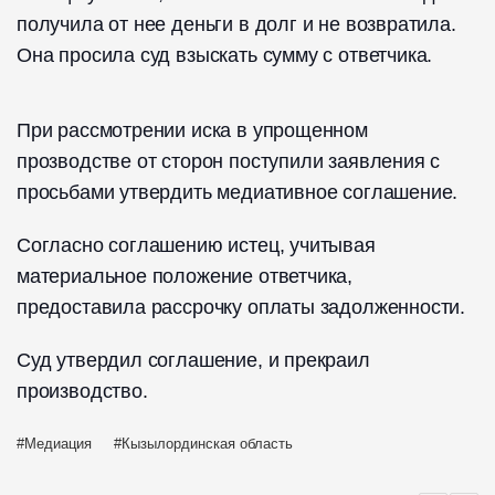
получила от нее деньги в долг и не возвратила.
Она просила суд взыскать сумму с ответчика.
При рассмотрении иска в упрощенном
прозводстве от сторон поступили заявления с
просьбами утвердить медиативное соглашение.
Согласно соглашению истец, учитывая
материальное положение ответчика,
предоставила рассрочку оплаты задолженности.
Суд утвердил соглашение, и прекраил
производство.
Медиация
Кызылординская область