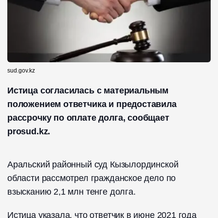
sud.gov.kz
Истица согласилась с материальным
положением ответчика и предоставила
рассрочку по оплате долга, сообщает
prosud.kz.
Аральский районный суд Кызылординской
области рассмотрел гражданское дело по
взысканию 2,1 млн тенге долга.
Истица указала, что ответчик в июне 2021 года