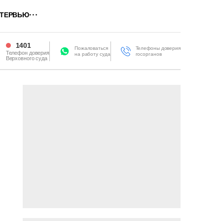
ТЕРВЬЮ
1401
Пожаловаться
Телефоны доверия
Телефон доверия
на работу суда
госорганов
Верховного суда