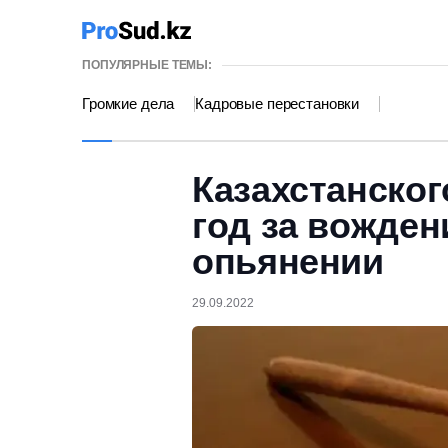
ПОПУЛЯРНЫЕ ТЕМЫ:
Громкие дела
Кадровые перестановки
Казахстанског
год за вожден
опьянении
29.09.2022