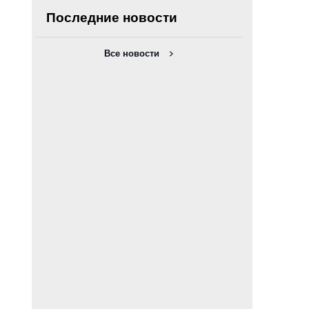
Последние новости
Все новости