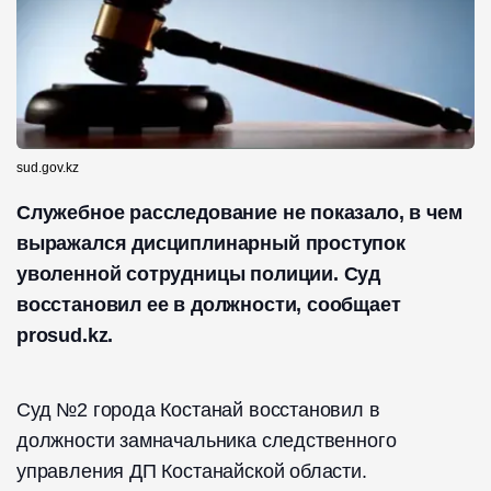
sud.gov.kz
Служебное расследование не показало, в чем
выражался дисциплинарный проступок
уволенной сотрудницы полиции. Суд
восстановил ее в должности, сообщает
prosud.kz.
Суд №2 города Костанай восстановил в
должности замначальника следственного
управления ДП Костанайской области.