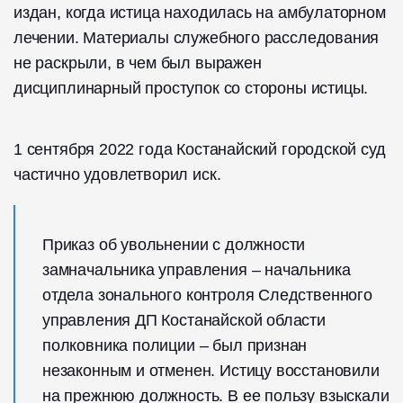
издан, когда истица находилась на амбулаторном
лечении. Материалы служебного расследования
не раскрыли, в чем был выражен
дисциплинарный проступок со стороны истицы.
1 сентября 2022 года Костанайский городской суд
частично удовлетворил иск.
Приказ об увольнении с должности
замначальника управления – начальника
отдела зонального контроля Следственного
управления ДП Костанайской области
полковника полиции – был признан
незаконным и отменен. Истицу восстановили
на прежнюю должность. В ее пользу взыскали