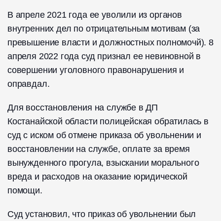
В апреле 2021 года ее уволили из органов
внутренних дел по отрицательным мотивам (за
превышение власти и должностных полномочй). 8
апреля 2022 года суд признал ее невиновной в
совершении уголовного правонарушения и
оправдал.
Для восстановления на службе в ДП
Костанайской области полицейская обратилась в
суд с иском об отмене приказа об увольнении и
восстановлении на службе, оплате за время
вынужденного прогула, взыскании морального
вреда и расходов на оказание юридической
помощи.
Суд установил, что приказ об увольнении был