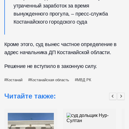
утраченный заработок за время
вынужденного прогула, – пресс-служба
Костанайского городского суда
Кроме этого, суд вынес частное определение в
адрес начальника ДП Костанайской области.
Решение не вступило в законную силу.
Костанай
Костанайская область
МВД РК
Читайте также: