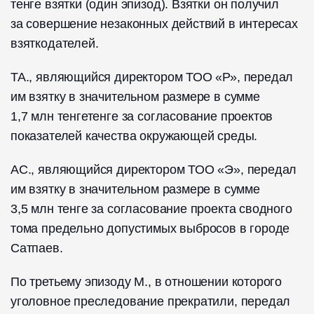
тенге взятки (один эпизод). Взятки он получил
за совершение незаконных действий в интересах
взяткодателей.
ТА., являющийся директором ТОО «Р», передал
им взятку в значительном размере в сумме
1,7 млн тенгетенге за согласование проектов
показателей качества окружающей среды.
АС., являющийся директором ТОО «Э», передал
им взятку в значительном размере в сумме
3,5 млн тенге за согласование проекта сводного
тома предельно допустимых выбросов в городе
Сатпаев.
По третьему эпизоду М., в отношении которого
уголовное преследование прекратили, передал