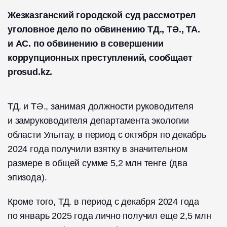
Жезказганский городской суд рассмотрел
уголовное дело по обвинению ТД., ТӘ., ТА.
и АС. по обвинению в совершении
коррупционных преступлений, сообщает
prosud.kz.
ТД. и ТӘ., занимая должности руководителя
и замруководителя департамента экологии
области Улытау, в период с октября по декабрь
2024 года получили взятку в значительном
размере в общей сумме 5,2 млн тенге (два
эпизода).
Кроме того, ТД. в период с декабря 2024 года
по январь 2025 года лично получил еще 2,5 млн