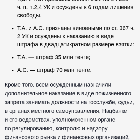
ч. п. п.2,4 УК и осуждены к 6 годам лишения
свободы.
Т.А. и А.С. признаны виновными по ст. 367 ч.
2 УК и осуждены к наказанию в виде
штрафа в двадцатикратном размере взятки:
Т.А. — штраф 35 млн тенге;
А.С. — штраф 70 млн тенге.
Кроме того, всем осужденным назначили
дополнительное наказание в виде пожизненного
запрета занимать должности на госслужбе, судьи,
в органах местного самоуправления, Нацбанке
и его ведомствах, уполномоченном органе
по регулированию, контролю и надзору
финансового рынка и финансовых организаций,