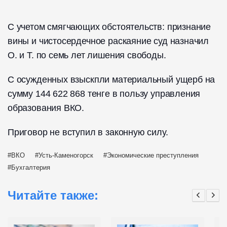
С учетом смягчающих обстоятельств: признание
вины и чистосердечное раскаяние суд назначил
О. и Т. по семь лет лишения свободы.
С осужденных взыскпли материальный ущерб на
сумму 144 622 868 тенге в пользу управления
образования ВКО.
Приговор не вступил в законную силу.
ВКО
Усть-Каменогорск
Экономические преступления
Бухгалтерия
Читайте также: