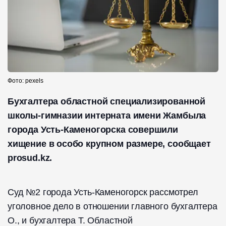
Фото: pexels
Бухгалтера областной специализированной
школы-гимназии интерната имени Жамбыла
города Усть-Каменогорска совершили
хищение в особо крупном размере, сообщает
prosud.kz.
Суд №2 города Усть-Каменогорск рассмотрел
уголовное дело в отношении главного бухгалтера
О., и бухгалтера Т. Областной