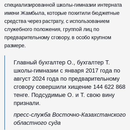
специализированной школы-гимназии интерната
имени Жамбыла, которые похитили бюджетные
средства через растрату, с использованием
служебного положения, группой лиц по
предварительному сговору, в особо крупном
размере.
Главный бухгалтер О., бухгалтер Т.
школы-гимназии с января 2017 года по
август 2024 года по предварительному
сговору совершили хищение 144 622 868
тенге. Подсудимые О. и Т. свою вину
признали.
пресс-служба Восточно-Казахстанского
областного суда