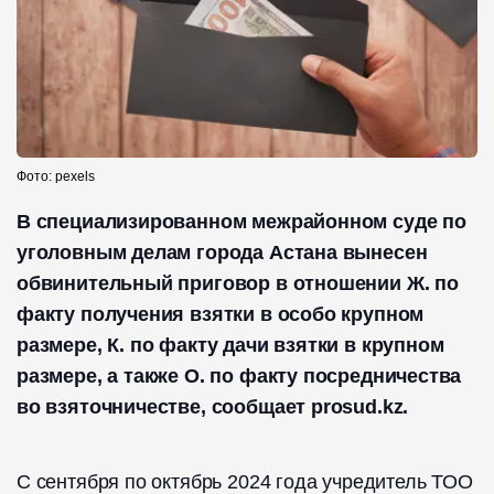
Фото: pexels
В специализированном межрайонном суде по
уголовным делам города Астана вынесен
обвинительный приговор в отношении Ж. по
факту получения взятки в особо крупном
размере, К. по факту дачи взятки в крупном
размере, а также О. по факту посредничества
во взяточничестве, сообщает prosud.kz.
С сентября по октябрь 2024 года учредитель ТОО