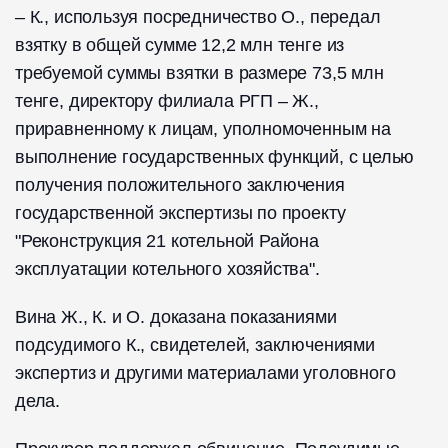
– К., используя посредничество О., передал
взятку в общей сумме 12,2 млн тенге из
требуемой суммы взятки в размере 73,5 млн
тенге, директору филиала РГП – Ж.,
приравненному к лицам, уполномоченным на
выполнение государственных функций, с целью
получения положительного заключения
государственной экспертизы по проекту
"Реконструкция 21 котельной Района
эксплуатации котельного хозяйства".
Вина Ж., К. и О. доказана показаниями
подсудимого К., свидетелей, заключениями
экспертиз и другими материалами уголовного
дела.