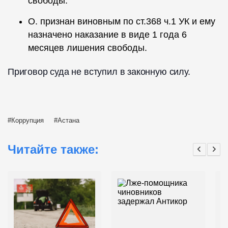
свободы.
О. признан виновным по ст.368 ч.1 УК и ему
назначено наказание в виде 1 года 6
месяцев лишения свободы.
Приговор суда не вступил в законную силу.
Коррупция
Астана
Читайте также: