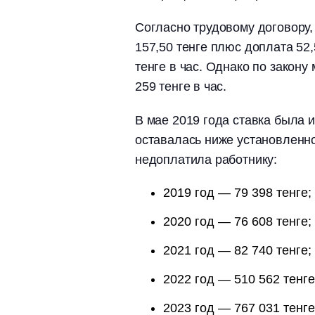
Согласно трудовому договору, 
157,50 тенге плюс доплата 52,
тенге в час. Однако по закон
259 тенге в час.
В мае 2019 года ставка была и
оставалась ниже установленно
недоплатила работнику:
2019 год — 79 398 тенге;
2020 год — 76 608 тенге;
2021 год — 82 740 тенге;
2022 год — 510 562 тенге
2023 год — 767 031 тенге