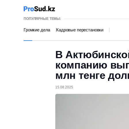
ПОПУЛЯРНЫЕ ТЕМЫ:
Громкие дела
Кадровые перестановки
В Актюбинской
компанию вып
млн тенге дол
15.08.2025