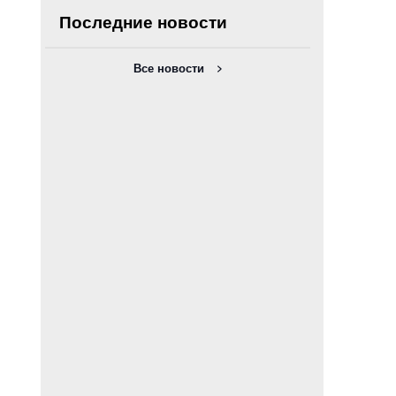
Последние новости
Все новости