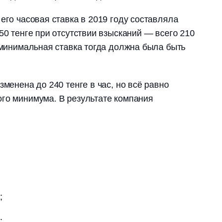
его часовая ставка в 2019 году составляла
50 тенге при отсутствии взысканий — всего 210
у минимальная ставка тогда должна была быть
зменена до 240 тенге в час, но всё равно
го минимума. В результате компания
;
.