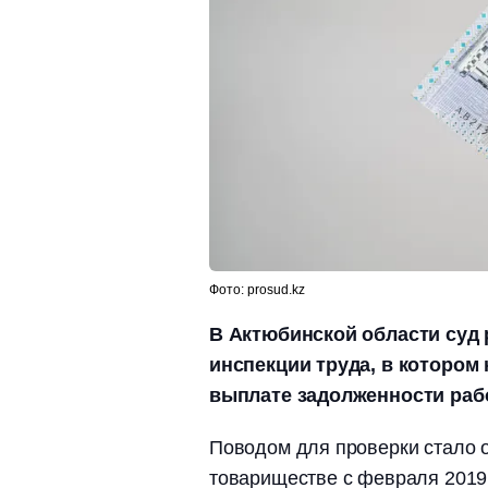
Фото: prosud.kz
В Актюбинской области суд 
инспекции труда, в котором
выплате задолженности рабо
Поводом для проверки стало о
товариществе с февраля 2019 