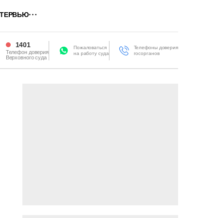
ТЕРВЬЮ
1401
Пожаловаться
Телефоны доверия
Телефон доверия
на работу суда
госорганов
Верховного суда