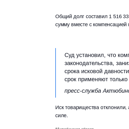
Общий долг составил 1 516 33
сумму вместе с компенсацией 
Суд установил, что ко
законодательства, зани
срока исковой давности
срок применяют только 
пресс-служба Актюбин
Иск товарищества отклонили, 
силе.