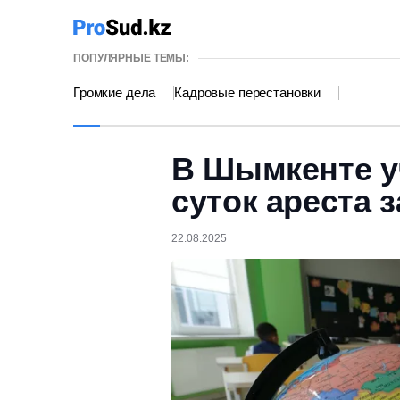
ПОПУЛЯРНЫЕ ТЕМЫ:
Громкие дела
Кадровые перестановки
В Шымкенте у
суток ареста 
22.08.2025