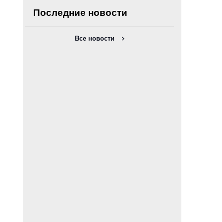
Последние новости
Все новости