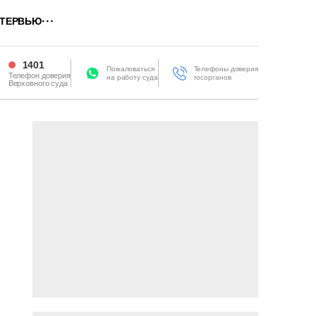
ТЕРВЬЮ
1401
Пожаловаться
Телефоны доверия
Телефон доверия
на работу суда
госорганов
Верховного суда