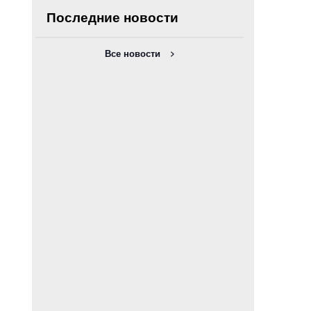
Последние новости
Все новости