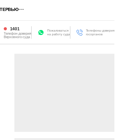
ТЕРВЬЮ
1401
Пожаловаться
Телефоны доверия
Телефон доверия
на работу суда
госорганов
Верховного суда