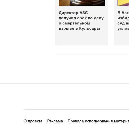
Директор АЗС
В Аст
получил срок по делу
изби
о смертельном
суд н
взрыве в Кульсары
усло
О проекте
Реклама
Правила использования матери