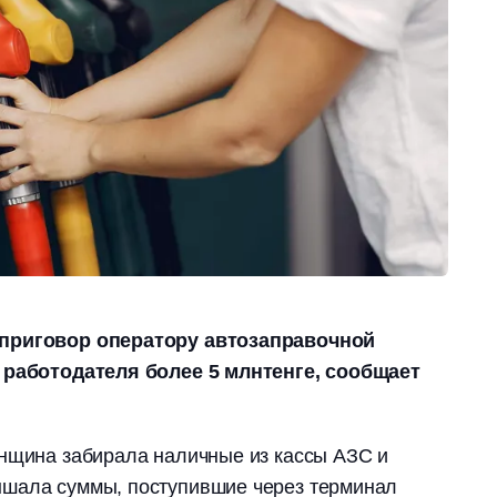
 приговор оператору автозаправочной
 работодателя более 5 млнтенге, сообщает
енщина забирала наличные из кассы АЗС и
шала суммы, поступившие через терминал