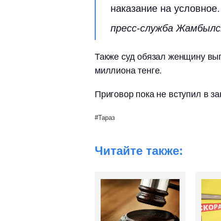
наказание на условное.
пресс-служба Жамбылс
Также суд обязал женщину вы
миллиона тенге.
Приговор пока не вступил в за
Тараз
Читайте также: