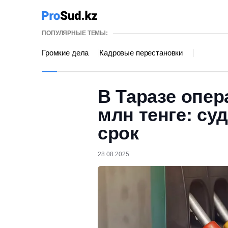
ПОПУЛЯРНЫЕ ТЕМЫ:
Громкие дела
Кадровые перестановки
В Таразе опер
млн тенге: су
срок
28.08.2025