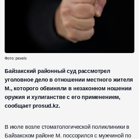
Фото: pexels
Байзакский районный суд рассмотрел
уголовное дело в отношении местного жителя
М., которого обвиняли в незаконном ношении
оружия и хулиганстве с его применением,
сообщает prosud.kz.
В июле возле стоматологической поликлиники в
Байзакском районе М. поссорился с мужчиной по