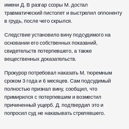
имени Д. В разгар ссоры М. достал
травматический пистолет и выстрелил оппоненту
в грудь, после чего скрылся.
Следствие установило вину подсудимого на
основании его собственных показаний,
свидетельств потерпевшего, а также
вещественных доказательств.
Прокурор потребовал наказать М. тюремным
сроком 3 года и 6 месяцев. Сам подсудимый
полностью признал вину, сообщил, что
примирился с потерпевшим и возместил
причиненный ущерб. Д. подтвердил это и
попросил суд не наказывать стрелявшего.