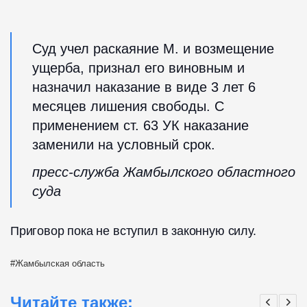
Суд учел раскаяние М. и возмещение
ущерба, признал его виновным и
назначил наказание в виде 3 лет 6
месяцев лишения свободы. С
применением ст. 63 УК наказание
заменили на условный срок.
пресс-служба Жамбылского областного
суда
Приговор пока не вступил в законную силу.
Жамбылская область
Читайте также: