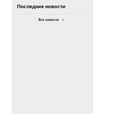
Последние новости
Все новости