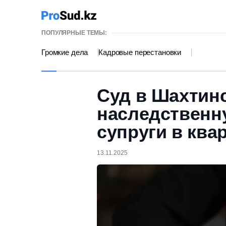
ПОПУЛЯРНЫЕ ТЕМЫ:
Громкие дела
Кадровые перестановки
Суд в Шахтин
наследственн
супруги в ква
13.11.2025