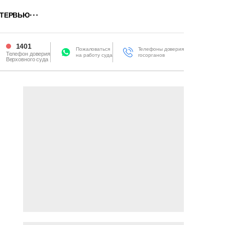
ТЕРВЬЮ
1401
Пожаловаться
Телефоны доверия
Телефон доверия
на работу суда
госорганов
Верховного суда