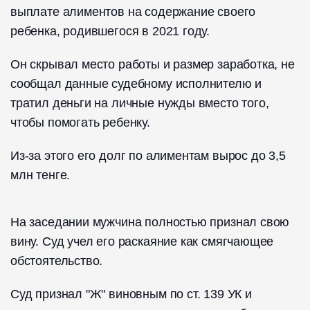
выплате алиментов на содержание своего
ребенка, родившегося в 2021 году.
Он скрывал место работы и размер заработка, не
сообщал данные судебному исполнителю и
тратил деньги на личные нужды вместо того,
чтобы помогать ребенку.
Из-за этого его долг по алиментам вырос до 3,5
млн тенге.
На заседании мужчина полностью признал свою
вину. Суд учел его раскаяние как смягчающее
обстоятельство.
Суд признал "Ж" виновным по ст. 139 УК и