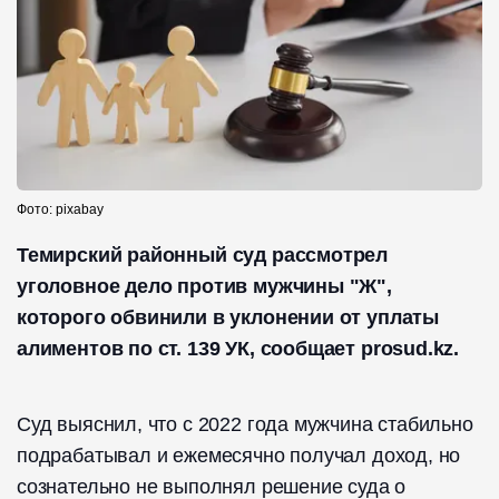
Фото: pixabay
Темирский районный суд рассмотрел
уголовное дело против мужчины "Ж",
которого обвинили в уклонении от уплаты
алиментов по ст. 139 УК, сообщает prosud.kz.
Суд выяснил, что с 2022 года мужчина стабильно
подрабатывал и ежемесячно получал доход, но
сознательно не выполнял решение суда о