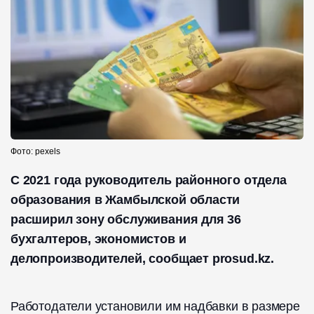
Фото: pexels
С 2021 года руководитель районного отдела
образования в Жамбылской области
расширил зону обслуживания для 36
бухгалтеров, экономистов и
делопроизводителей, сообщает prosud.kz.
Работодатели установили им надбавки в размере