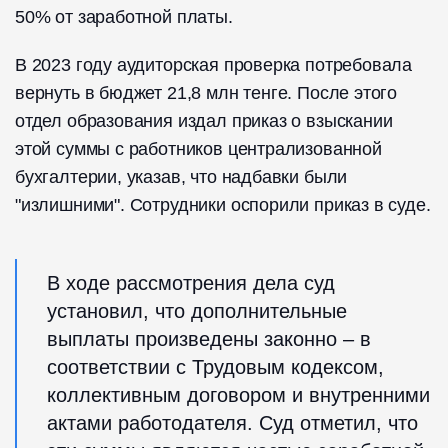
50% от заработной платы.
В 2023 году аудиторская проверка потребовала
вернуть в бюджет 21,8 млн тенге. После этого
отдел образования издал приказ о взыскании
этой суммы с работников централизованной
бухгалтерии, указав, что надбавки были
"излишними". Сотрудники оспорили приказ в суде.
В ходе рассмотрения дела суд
установил, что дополнительные
выплаты произведены законно – в
соответствии с Трудовым кодексом,
коллективным договором и внутренними
актами работодателя. Суд отметил, что