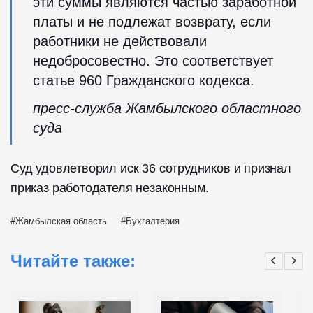
эти суммы являются частью заработной
платы и не подлежат возврату, если
работники не действовали
недобросовестно. Это соответствует
статье 960 Гражданского кодекса.
пресс-служба Жамбылского областного
суда
Суд удовлетворил иск 36 сотрудников и признал
приказ работодателя незаконным.
Жамбылская область
Бухгалтерия
Читайте также: