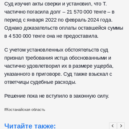
Суд изучил акты сверки и установил, что Т.
частично погасила долг – 21 570 000 тенге – в
период с января 2022 по февраль 2024 года.
Однако доказательств оплаты оставшейся суммы
в 4 530 000 тенге она не предоставила.
С учетом установленных обстоятельств суд
признал требования истца обоснованными и
частично удовлетворил их в размере ущерба,
указанного в приговоре. Суд также взыскал с
ответчицы судебные расходы.
Решение пока не вступило в законную силу.
Костанайская область
Читайте также: