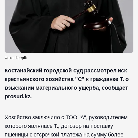
Фото: freepik
Костанайский городской суд рассмотрел иск
крестьянского хозяйства "С" к гражданке Т. о
взыскании материального ущерба, сообщает
prosud.kz.
Хозяйство заключило с ТОО "А", руководителем
которого являлась Т., договор на поставку
пшеницы с отсрочкой платежа на сумму более