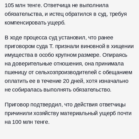
105 млн тенге. Ответчица не выполнила
обязательства, и истец обратился в суд, требуя
компенсировать ущерб.
В ходе процесса суд установил, что ранее
приговором суда Т. признали виновной в хищении
имущества в особо крупном размере. Опираясь
на доверительные отношения, она принимала
пшеницу от сельхозпроизводителей с обещанием
оплатить ее в течение 20 дней, хотя изначально
не собиралась выполнять обязательство.
Приговор подтвердил, что действия ответчицы
причинили хозяйству материальный ущерб почти
на 100 млн тенге.