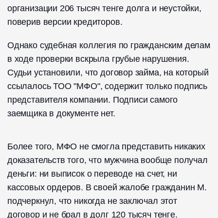
организации 206 тысяч тенге долга и неустойки,
поверив версии кредиторов.
Однако судебная коллегия по гражданским делам
в ходе проверки вскрыла грубые нарушения.
Судьи установили, что договор займа, на который
ссылалось ТОО "МФО", содержит только подпись
представителя компании. Подписи самого
заемщика в документе нет.
Более того, МФО не смогла представить никаких
доказательств того, что мужчина вообще получал
деньги: ни выписок о переводе на счет, ни
кассовых ордеров. В своей жалобе гражданин М.
подчеркнул, что никогда не заключал этот
договор и не брал в долг 120 тысяч тенге.