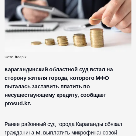
Фото: freepik
Карагандинский областной суд встал на
сторону жителя города, которого МФО
пыталась заставить платить по
несуществующему кредиту, сообщает
prosud.kz.
Ранее районный суд города Караганды обязал
гражданина М. выплатить микрофинансовой