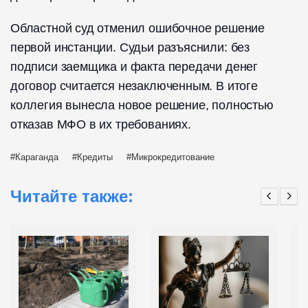
Областной суд отменил ошибочное решение
первой инстанции. Судьи разъяснили: без
подписи заемщика и факта передачи денег
договор считается незаключенным. В итоге
коллегия вынесла новое решение, полностью
отказав МФО в их требованиях.
Караганда
Кредиты
Микрокредитование
Читайте также: