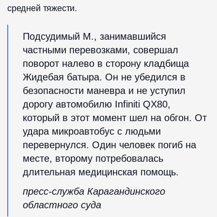
средней тяжести.
Подсудимый М., занимавшийся
частными перевозками, совершал
поворот налево в сторону кладбища
Жидебая батыра. Он не убедился в
безопасности маневра и не уступил
дорогу автомобилю Infiniti QX80,
который в этот момент шел на обгон. От
удара микроавтобус с людьми
перевернулся. Один человек погиб на
месте, второму потребовалась
длительная медицинская помощь.
пресс-служба Карагандинского
областного суда