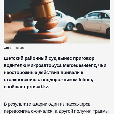
Фото: unsplash
Шетский районный суд вынес приговор
водителю микроавтобуса Mercedes-Benz, чьи
неосторожные действия привели к
столкновению с внедорожником Infiniti,
сообщает prosud.kz.
В результате аварии один из пассажиров
перевозчика скончался, а другой получил травмы