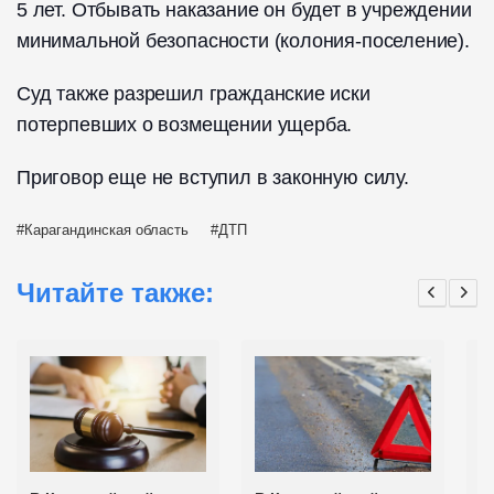
5 лет. Отбывать наказание он будет в учреждении
минимальной безопасности (колония-поселение).
Суд также разрешил гражданские иски
потерпевших о возмещении ущерба.
Приговор еще не вступил в законную силу.
Карагандинская область
ДТП
Читайте также: