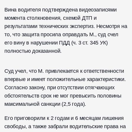
Вина водителя подтверждена видеозаписями
момента столкновения, схемой ДТП и
результатами технических экспертиз. Несмотря на
то, что защита просила оправдать М., суд счел
его вину в нарушении ПДД (ч. 3 ст. 345 УК)
полностью доказанной.
Суд учел, что М. привлекается к ответственности
впервые и имеет положительные характеристики.
Согласно закону, при отсутствии отягчающих
обстоятельств срок не мог превысить половины
максимальной санкции (2,5 года).
Его приговорили к 2 годам и 6 месяцам лишения
свободы, а также забрали водительские права на