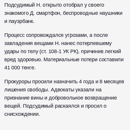
Подсудимый Н. открыто отобрал у своего
знакомого Д. смартфон, беспроводные наушники
и пауэрбанк.
Процесс сопровождался угрозами, а после
завладения вещами Н. нанес потерпевшему
удары по телу (ст. 108-1 УК РК), причинив легкий
вред здоровью. Материальные потери составили
41 000 тенге.
Прокуроры просили назначить 4 года и 8 месяцев
лишения свободы. Адвокаты указали на
признание вины и добровольное возвращение
вещей. Подсудимый раскаялся и просил о
снисхождении.