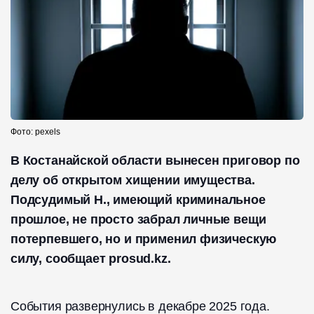
Фото: pexels
В Костанайской области вынесен приговор по
делу об открытом хищении имущества.
Подсудимый Н., имеющий криминальное
прошлое, не просто забрал личные вещи
потерпевшего, но и применил физическую
силу, сообщает prosud.kz.
События развернулись в декабре 2025 года.