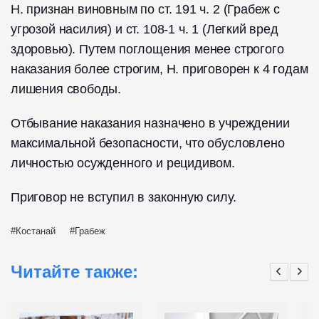
Н. признан виновным по ст. 191 ч. 2 (Грабеж с
угрозой насилия) и ст. 108-1 ч. 1 (Легкий вред
здоровью). Путем поглощения менее строгого
наказания более строгим, Н. приговорен к 4 годам
лишения свободы.
Отбывание наказания назначено в учреждении
максимальной безопасности, что обусловлено
личностью осужденного и рецидивом.
Приговор не вступил в законную силу.
Костанай
Грабеж
Читайте также: