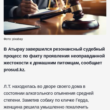
Фото: pixabay
В Атырау завершился резонансный судебный
процесс по факту проявления неоправданной
жестокости к домашним питомцам, сообщает
prosud.kz.
Л.Т. находилась во дворе своего дома в
состоянии алкогольного опьянения средней
степени. Заметив собаку по кличке Герда,
женщина решила умышленно покалечить