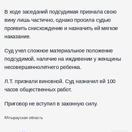
В ходе заседаний подсудимая признала свою
вину лишь частично, однако просила судью
проявить снисхождение и назначить ей мягкое
наказание.
Суд учел сложное материальное положение
подсудимой, наличие на иждивении у женщины
несовершеннолетнего ребенка.
Л.Т. признали виновной. Суд назначил ей 100
часов общественных работ.
Приговор не вступил в законную силу.
Атырауская область