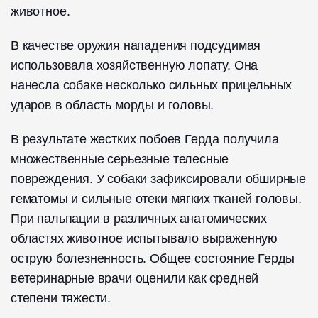
животное.
В качестве оружия нападения подсудимая
использовала хозяйственную лопату. Она
нанесла собаке несколько сильных прицельных
ударов в область морды и головы.
В результате жестких побоев Герда получила
множественные серьезные телесные
повреждения. У собаки зафиксировали обширные
гематомы и сильные отеки мягких тканей головы.
При пальпации в различных анатомических
областях животное испытывало выраженную
острую болезненность. Общее состояние Герды
ветеринарные врачи оценили как средней
степени тяжести.