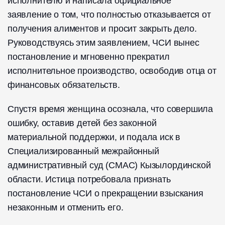
исполнителю и написала официальное
заявление о том, что полностью отказывается от
получения алиментов и просит закрыть дело.
Руководствуясь этим заявлением, ЧСИ вынес
постановление и мгновенно прекратил
исполнительное производство, освободив отца от
финансовых обязательств.
Спустя время женщина осознала, что совершила
ошибку, оставив детей без законной
материальной поддержки, и подала иск в
Специализированный межрайонный
административный суд (СМАС) Кызылординской
области. Истица потребовала признать
постановление ЧСИ о прекращении взыскания
незаконным и отменить его.