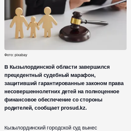
Фото: pixabay
В Кызылординской области завершился
прецедентный судебный марафон,
защитивший гарантированные законом права
несовершеннолетних детей на полноценное
финансовое обеспечение со стороны
родителей, сообщает prosud.kz.
Кызылординский городской суд вынес