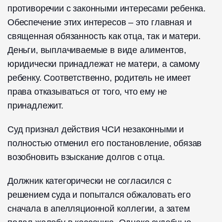
противоречии с законными интересами ребенка.
Обеспечение этих интересов – это главная и
священная обязанность как отца, так и матери.
Деньги, выплачиваемые в виде алиментов,
юридически принадлежат не матери, а самому
ребенку. Соответственно, родитель не имеет
права отказываться от того, что ему не
принадлежит.
Суд признал действия ЧСИ незаконными и
полностью отменил его постановление, обязав
возобновить взыскание долгов с отца.
Должник категорически не согласился с
решением суда и попытался обжаловать его
сначала в апелляционной коллегии, а затем