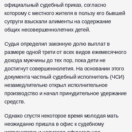
официальный судебный приказ, согласно
которому с местного жителя в пользу его бывшей
супруги взыскали алименты на содержание
общих несовершеннолетних детей.
Судья определил законную долю выплат в
размере одной трети от всех видов ежемесячного
дохода мужчины до тех пор, пока дети не
достигнут совершеннолетия. На основании этого
документа частный судебный исполнитель (ЧСИ)
незамедлительно открыл исполнительное
производство и начал принудительное удержание
средств.
Однако спустя некоторое время молодая мать
неожиданно пришла в офис к судебному