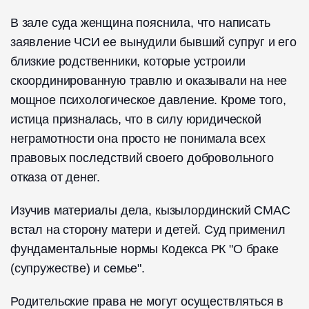
В зале суда женщина пояснила, что написать
заявление ЧСИ ее вынудили бывший супруг и его
близкие родственники, которые устроили
скоординированную травлю и оказывали на нее
мощное психологическое давление. Кроме того,
истица призналась, что в силу юридической
неграмотности она просто не понимала всех
правовых последствий своего добровольного
отказа от денег.
Изучив материалы дела, кызылординский СМАС
встал на сторону матери и детей. Суд применил
фундаментальные нормы Кодекса РК "О браке
(супружестве) и семье".
Родительские права не могут осуществляться в