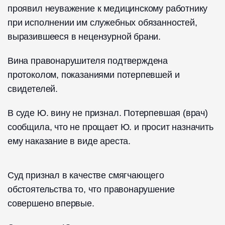
проявил неуважение к медицинскому работнику
при исполнении им служебных обязанностей,
выразившееся в нецензурной брани.
Вина правонарушителя подтверждена
протоколом, показаниями потерпевшей и
свидетелей.
В суде Ю. вину не признал. Потерпевшая (врач)
сообщила, что не прощает Ю. и просит назначить
ему наказание в виде ареста.
Суд признал в качестве смягчающего
обстоятельства то, что правонарушение
совершено впервые.