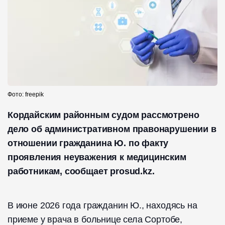
Фото: freepik
Кордайским районным судом рассмотрено
дело об административном правонарушении в
отношении гражданина Ю. по факту
проявления неуважения к медицинским
работникам, сообщает prosud.kz.
В июне 2026 года гражданин Ю., находясь на
приеме у врача в больнице села Сортобе,