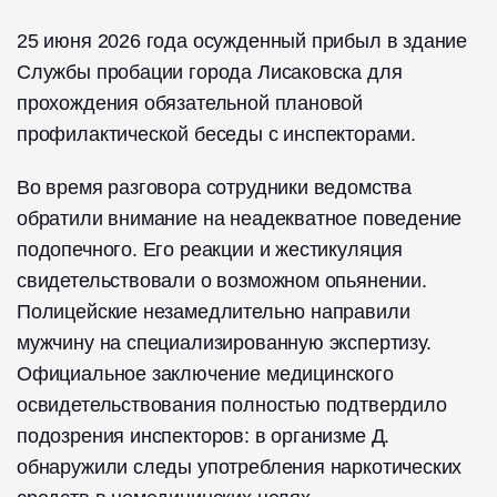
25 июня 2026 года осужденный прибыл в здание
Службы пробации города Лисаковска для
прохождения обязательной плановой
профилактической беседы с инспекторами.
Во время разговора сотрудники ведомства
обратили внимание на неадекватное поведение
подопечного. Его реакции и жестикуляция
свидетельствовали о возможном опьянении.
Полицейские незамедлительно направили
мужчину на специализированную экспертизу.
Официальное заключение медицинского
освидетельствования полностью подтвердило
подозрения инспекторов: в организме Д.
обнаружили следы употребления наркотических