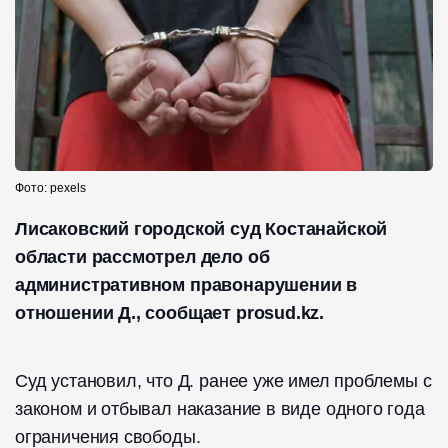
Фото: pexels
Лисаковский городской суд Костанайской
области рассмотрел дело об
административном правонарушении в
отношении Д., сообщает prosud.kz.
Суд установил, что Д. ранее уже имел проблемы с
законом и отбывал наказание в виде одного года
ограничения свободы.