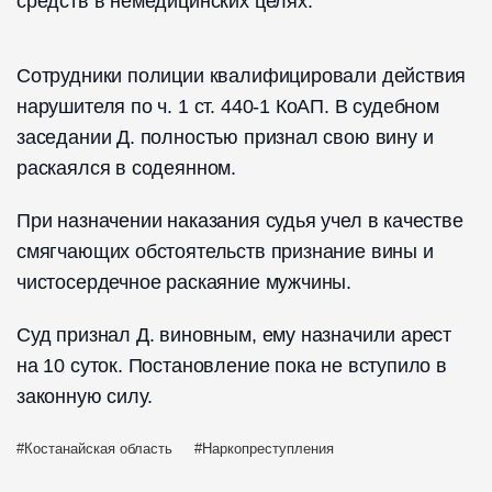
средств в немедицинских целях.
Сотрудники полиции квалифицировали действия
нарушителя по ч. 1 ст. 440-1 КоАП. В судебном
заседании Д. полностью признал свою вину и
раскаялся в содеянном.
При назначении наказания судья учел в качестве
смягчающих обстоятельств признание вины и
чистосердечное раскаяние мужчины.
Суд признал Д. виновным, ему назначили арест
на 10 суток. Постановление пока не вступило в
законную силу.
Костанайская область
Наркопреступления