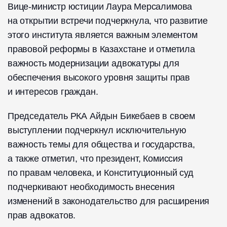
Вице-министр юстиции Лаура Мерсалимова
на открытии встречи подчеркнула, что развитие
этого института является важным элементом
правовой реформы в Казахстане и отметила
важность модернизации адвокатуры для
обеспечения высокого уровня защиты прав
и интересов граждан.
Председатель РКА Айдын Бикебаев в своем
выступлении подчеркнул исключительную
важность темы для общества и государства,
а также отметил, что президент, Комиссия
по правам человека, и Конституционный суд
подчеркивают необходимость внесения
изменений в законодательство для расширения
прав адвокатов.