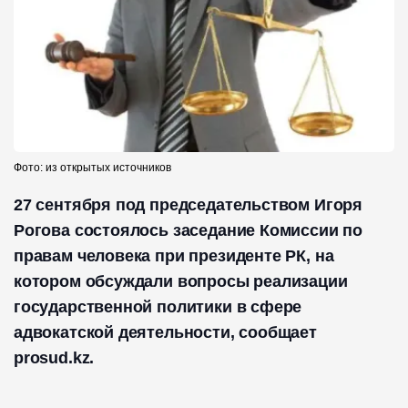
Фото: из открытых источников
27 сентября под председательством Игоря
Рогова состоялось заседание Комиссии по
правам человека при президенте РК, на
котором обсуждали вопросы реализации
государственной политики в сфере
адвокатской деятельности, сообщает
prosud.kz.