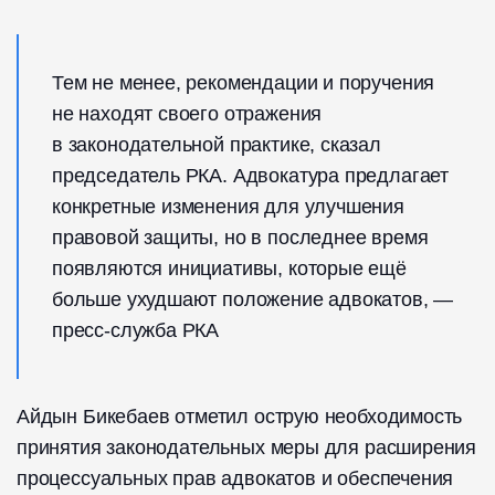
Тем не менее, рекомендации и поручения
не находят своего отражения
в законодательной практике, сказал
председатель РКА. Адвокатура предлагает
конкретные изменения для улучшения
правовой защиты, но в последнее время
появляются инициативы, которые ещё
больше ухудшают положение адвокатов, —
пресс-служба РКА
Айдын Бикебаев отметил острую необходимость
принятия законодательных меры для расширения
процессуальных прав адвокатов и обеспечения