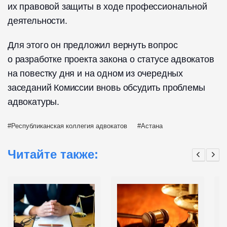
их правовой защиты в ходе профессиональной
деятельности.
Для этого он предложил вернуть вопрос
о разработке проекта закона о статусе адвокатов
на повестку дня и на одном из очередных
заседаний Комиссии вновь обсудить проблемы
адвокатуры.
Республиканская коллегия адвокатов
Астана
Читайте также: