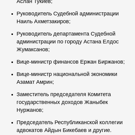
Аслан Тукиев;
Руководитель Судебной администрации
Наиль Ахметзакиров;
Руководитель департамента Судебной
администрации по городу Астана Елдос
Жумаксанов;
Вице-министр финансов Ержан Биржанов;
Вице-министр национальной экономики
Азамат Амрин;
Заместитель председателя Комитета
государственных доходов Жаныбек
Нуржанов;
Председатель Республиканской коллегии
адвокатов Айдын Бикебаев и другие.