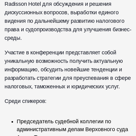
Radisson Hotel для обсуждения и решения
дискуссионных вопросов, выработки единого
видения по дальнейшему развитию налогового
права и судопроизводства для улучшения бизнес-
среды.
Участие в конференции представляет собой
уникальную возможность получить актуальную
информацию, обсудить новейшие тенденции и
разработать стратегии для преуспевания в сфере
налоговых, таможенных и юридических услуг.
Среди спикеров:
Председатель судебной коллегии по
административным делам Верховного суда