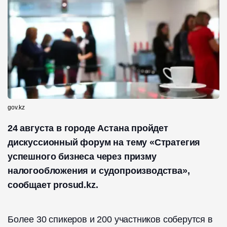
gov.kz
24 августа в городе Астана пройдет
дискуссионный форум на тему «Cтратегия
успешного бизнеса через призму
налогообложения и судопроизводства»,
сообщает prosud.kz.
Более 30 спикеров и 200 участников соберутся в