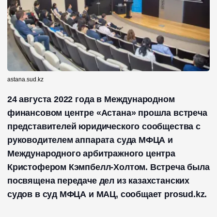
astana.sud.kz
24 августа 2022 года в Международном
финансовом центре «Астана» прошла встреча
представителей юридического сообщества с
руководителем аппарата суда МФЦА и
Международного арбитражного центра
Кристофером Кэмпбелл-Холтом. Встреча была
посвящена передаче дел из казахстанских
судов в суд МФЦА и МАЦ, сообщает prosud.kz.