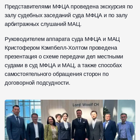
Представителями МФЦА проведена экскурсия по
залу судебных заседаний суда МФЦА и по залу
арбитражных слушаний МАЦ.
Руководителем аппарата суда МФЦА и МАЦ
Кристофером Кэмпбелл-Холтом проведена
презентация о схеме передачи дел местными
судами в суд МФЦА и МАЦ, а также способах
самостоятельного обращения сторон по
договорной подсудности.