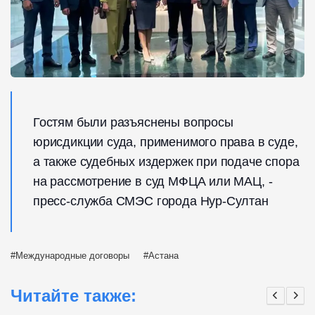
Гостям были разъяснены вопросы
юрисдикции суда, применимого права в суде,
а также судебных издержек при подаче спора
на рассмотрение в суд МФЦА или МАЦ, -
пресс-служба СМЭС города Нур-Султан
Международные договоры
Астана
Читайте также: