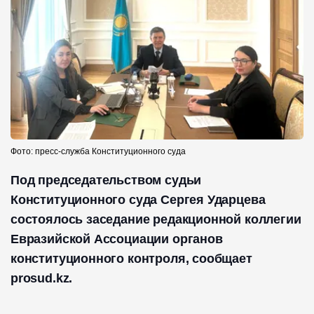
Фото: пресс-служба Конституционного суда
Под председательством судьи
Конституционного суда Сергея Ударцева
состоялось заседание редакционной коллегии
Евразийской Ассоциации органов
конституционного контроля, сообщает
prosud.kz.