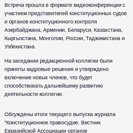
Встреча прошла в формате видеоконференции с
участием представителей конституционных судов
и органов конституционного контроля
Азербайджана, Армении, Беларуси, Казахстана,
Кыргызстана, Монголии, России, Таджикистана и
Узбекистана.
На заседании редакционной коллегии были
приняты кадровые решения и утверждено
включение новых членов, что будет
способствовать дальнейшему развитию
деятельности коллегии.
Обсуждены итоги текущего выпуска журнала
"Конституционное правосудие. Вестник
Евразийской Ассоциации органов