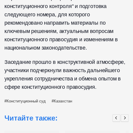
конституционного контроля" и подготовка
следующего номера, для которого
рекомендовано направить материалы по
ключевым решениям, актуальным вопросам
конституционного правосудия и изменениям в
национальном законодательстве.
Заседание прошло в конструктивной атмосфере,
участники подчеркнули важность дальнейшего
укрепления сотрудничества и обмена опытом в
сфере конституционного правосудия.
Конституционный суд
Казахстан
Читайте также: