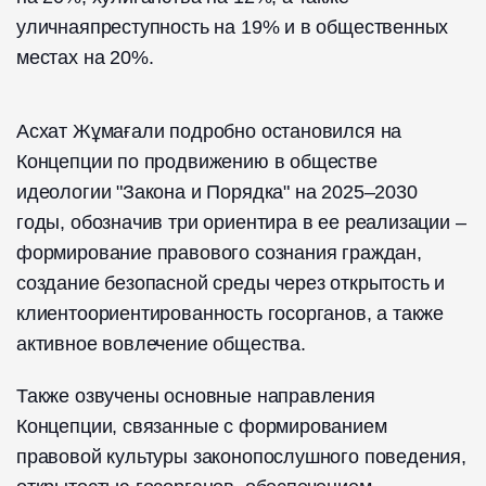
уличнаяпреступность на 19% и в общественных
местах на 20%.
Асхат Жұмағали подробно остановился на
Концепции по продвижению в обществе
идеологии "Закона и Порядка" на 2025–2030
годы, обозначив три ориентира в ее реализации –
формирование правового сознания граждан,
создание безопасной среды через открытость и
клиентоориентированность госорганов, а также
активное вовлечение общества.
Также озвучены основные направления
Концепции, связанные с формированием
правовой культуры законопослушного поведения,