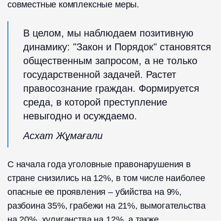
совместные комплексные меры.
В целом, мы наблюдаем позитивную
динамику: "Закон и Порядок" становятся
общественным запросом, а не только
государственной задачей. Растет
правосознание граждан. Формируется
среда, в которой преступление
невыгодно и осуждаемо.
Асхат Жұмағали
С начала года уголовные правонарушения в
стране снизились на 12%, в том числе наиболее
опасные ее проявления – убийства на 9%,
разбоина 35%, грабежи на 21%, вымогательства
на 20%, хулиганства на 12%, а также