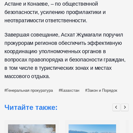
Астане и Конаеве, – по общественной
безопасности, усилению профилактики и
неотвратимости ответственности.
Завершая совещание, Асхат Жұмағали поручил
прокурорам регионов обеспечить эффективную
координацию уполномоченных органов в
вопросах правопорядка и безопасности граждан,
в том числе в туристических зонах и местах
массового отдыха.
Генеральная прокуратура
Казахстан
Закон и Порядок
Читайте также: