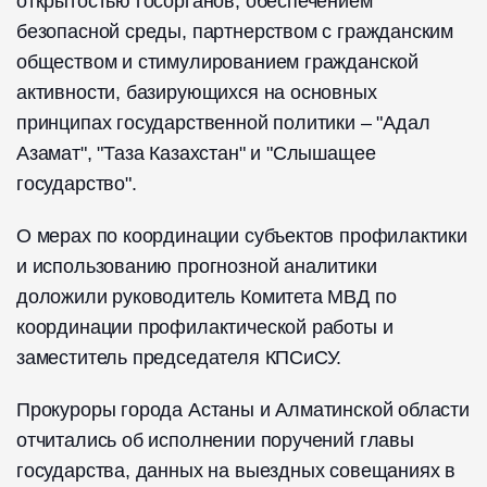
открытостью госорганов, обеспечением
безопасной среды, партнерством с гражданским
обществом и стимулированием гражданской
активности, базирующихся на основных
принципах государственной политики – "Адал
Азамат", "Таза Казахстан" и "Слышащее
государство".
О мерах по координации субъектов профилактики
и использованию прогнозной аналитики
доложили руководитель Комитета МВД по
координации профилактической работы и
заместитель председателя КПСиСУ.
Прокуроры города Астаны и Алматинской области
отчитались об исполнении поручений главы
государства, данных на выездных совещаниях в