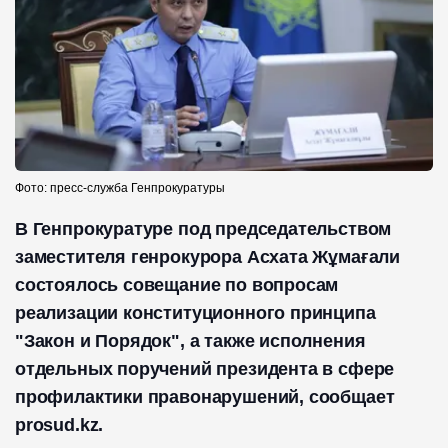
Фото: пресс-служба Генпрокуратуры
В Генпрокуратуре под председательством
заместителя генрокурора Асхата Жұмағали
состоялось совещание по вопросам
реализации конституционного принципа
"Закон и Порядок", а также исполнения
отдельных поручений президента в сфере
профилактики правонарушений, сообщает
prosud.kz.