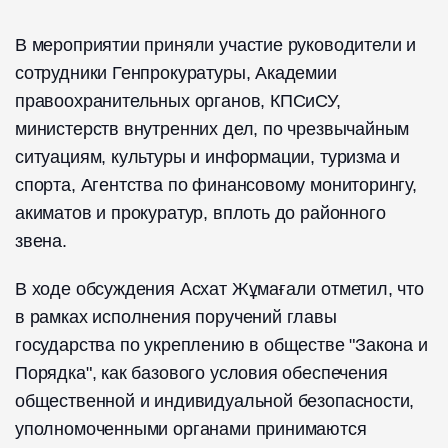
В мероприятии приняли участие руководители и
сотрудники Генпрокуратуры, Академии
правоохранительных органов, КПСиСУ,
министерств внутренних дел, по чрезвычайным
ситуациям, культуры и информации, туризма и
спорта, Агентства по финансовому мониторингу,
акиматов и прокуратур, вплоть до районного
звена.
В ходе обсуждения Асхат Жұмағали отметил, что
в рамках исполнения поручений главы
государства по укреплению в обществе "Закона и
Порядка", как базового условия обеспечения
общественной и индивидуальной безопасности,
уполномоченными органами принимаются