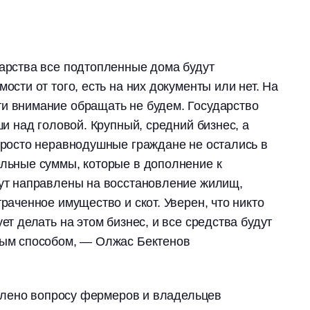
арства все подтопленные дома будут
ости от того, есть на них документы или нет. На
и внимание обращать не будем. Государство
ши над головой. Крупный, средний бизнес, а
просто неравнодушные граждане не остались в
льные суммы, которые в дополнение к
ут направлены на восстановление жилищ,
раченное имущество и скот. Уверен, что никто
ет делать на этом бизнес, и все средства будут
вым способом, — Олжас Бектенов
лено вопросу фермеров и владельцев