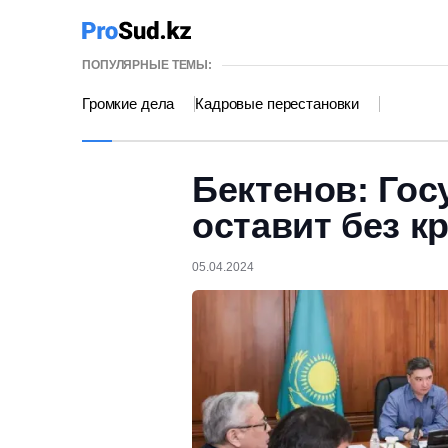
ПОПУЛЯРНЫЕ ТЕМЫ:
Громкие дела
Кадровые перестановки
Бектенов: Гос
оставит без к
05.04.2024