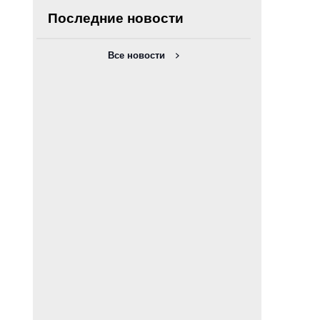
Последние новости
Все новости