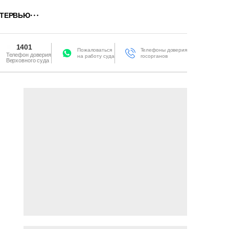
ТЕРВЬЮ
1401
Пожаловаться
Телефоны доверия
Телефон доверия
на работу суда
госорганов
Верховного суда